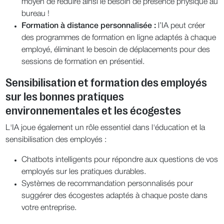
moyen de réduire ainsi le besoin de présence physique au
bureau !
Formation à distance personnalisée :
l’IA peut créer
des programmes de formation en ligne adaptés à chaque
employé, éliminant le besoin de déplacements pour des
sessions de formation en présentiel.
Sensibilisation et formation des employés
sur les bonnes pratiques
environnementales et les écogestes
L'IA joue également un rôle essentiel dans l'éducation et la
sensibilisation des employés :
Chatbots intelligents pour répondre aux questions de vos
employés sur les pratiques durables.
Systèmes de recommandation personnalisés pour
suggérer des écogestes adaptés à chaque poste dans
votre entreprise.