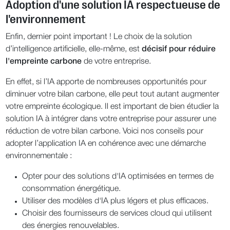
Adoption d'une solution IA respectueuse de
l'environnement
Enfin, dernier point important ! Le choix de la solution
d’intelligence artificielle, elle-même, est
décisif pour réduire
l'empreinte carbone
de votre entreprise.
En effet, si l’IA apporte de nombreuses opportunités pour
diminuer votre bilan carbone, elle peut tout autant augmenter
votre empreinte écologique. Il est important de bien étudier la
solution IA à intégrer dans votre entreprise pour assurer une
réduction de votre bilan carbone. Voici nos conseils pour
adopter l’application IA en cohérence avec une démarche
environnementale :
Opter pour des solutions d'IA optimisées en termes de
consommation énergétique.
Utiliser des modèles d'IA plus légers et plus efficaces.
Choisir des fournisseurs de services cloud qui utilisent
des énergies renouvelables.