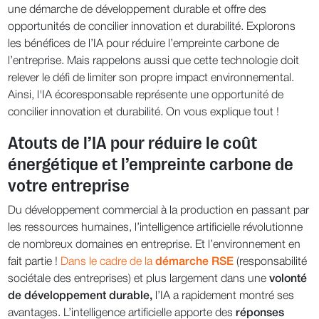
une démarche de développement durable et offre des
opportunités de concilier innovation et durabilité. Explorons
les bénéfices de l’IA pour réduire l’empreinte carbone de
l’entreprise. Mais rappelons aussi que cette technologie doit
relever le défi de limiter son propre impact environnemental.
Ainsi, l'IA écoresponsable représente une opportunité de
concilier innovation et durabilité. On vous explique tout !
Atouts de l’IA pour réduire le coût
énergétique et l’empreinte carbone de
votre entreprise
Du développement commercial à la production en passant par
les ressources humaines, l’intelligence artificielle révolutionne
de nombreux domaines en entreprise. Et l’environnement en
fait partie !
Dans le cadre de la
démarche RSE
(responsabilité
sociétale des entreprises) et plus largement dans une
volonté
de développement durable,
l’IA a rapidement montré ses
avantages. L’intelligence artificielle apporte des
réponses