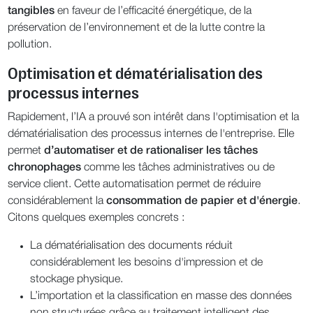
tangibles
en faveur de l’efficacité énergétique, de la
préservation de l’environnement et de la lutte contre la
pollution.
Optimisation et dématérialisation des
processus internes
Rapidement, l’IA a prouvé son intérêt dans l'optimisation et la
dématérialisation des processus internes de l'entreprise. Elle
permet
d’automatiser et de rationaliser les tâches
chronophages
comme les tâches administratives ou de
service client. Cette automatisation permet de réduire
considérablement la
consommation de papier et d'énergie
.
Citons quelques exemples concrets :
La dématérialisation des documents réduit
considérablement les besoins d'impression et de
stockage physique.
L’importation et la classification en masse des données