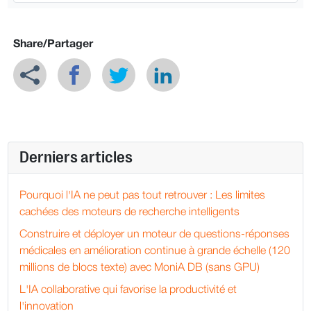
Share/Partager
Derniers articles
Pourquoi l'IA ne peut pas tout retrouver : Les limites
cachées des moteurs de recherche intelligents
Construire et déployer un moteur de questions-réponses
médicales en amélioration continue à grande échelle (120
millions de blocs texte) avec MoniA DB (sans GPU)
L'IA collaborative qui favorise la productivité et
l'innovation