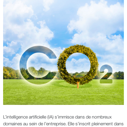
L’intelligence artificielle (IA) s’immisce dans de nombreux
domaines au sein de l’entreprise. Elle s’inscrit pleinement dans