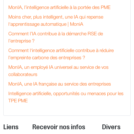
MonIA, l’intelligence artificielle à la portée des PME
Moins cher, plus intelligent, une IA qui repense
l'apprentissage automatique | MoniA
Comment l’IA contribue à la démarche RSE de
l’entreprise ?
Comment l'intelligence artificielle contribue à réduire
l’empreinte carbone des entreprises ?
MonIA, un employé IA universel au service de vos
collaborateurs
MonIA, une IA française au service des entreprises
Intelligence artificielle, opportunités ou menaces pour les
TPE PME
Liens
Recevoir nos infos
Divers