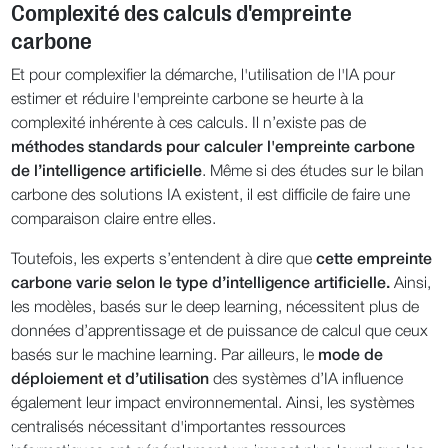
Complexité des calculs d'empreinte
carbone
Et pour complexifier la démarche, l'utilisation de l'IA pour
estimer et réduire l'empreinte carbone se heurte à la
complexité inhérente à ces calculs. Il n’existe pas de
méthodes standards pour calculer l'empreinte carbone
de l’intelligence artificielle
. Même si des études sur le bilan
carbone des solutions IA existent, il est difficile de faire une
comparaison claire entre elles.
Toutefois, les experts s’entendent à dire que
cette empreinte
carbone varie selon le type d’intelligence artificielle.
Ainsi,
les modèles, basés sur le deep learning, nécessitent plus de
données d’apprentissage et de puissance de calcul que ceux
basés sur le machine learning. Par ailleurs, le
mode de
déploiement et d’utilisation
des systèmes d’IA influence
également leur impact environnemental. Ainsi, les systèmes
centralisés nécessitant d'importantes ressources