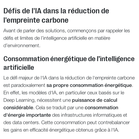
Défis de l'IA dans la réduction de
l'empreinte carbone
Avant de parler des solutions, commençons par rappeler les
défis et limites de l’intelligence artificielle en matière
d’environnement.
Consommation énergétique de l’intelligence
artificielle
Le défi majeur de l'IA dans la réduction de l'empreinte carbone
est paradoxalement
sa propre consommation énergétique
.
En effet, les modèles d'IA, en particulier ceux basés sur le
Deep Learning, nécessitent une
puissance de calcul
considérable
. Cela se traduit par une
consommation
d'énergie importante
des infrastructures informatiques et
des data centers. Cette consommation peut contrebalancer
les gains en efficacité énergétique obtenus grâce à l'IA.