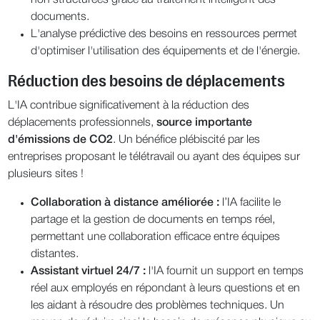
non structurées grâce au traitement intelligent des
documents.
L'analyse prédictive des besoins en ressources permet
d'optimiser l'utilisation des équipements et de l'énergie.
Réduction des besoins de déplacements
L'IA contribue significativement à la réduction des
déplacements professionnels,
source importante
d'émissions de CO2
. Un bénéfice plébiscité par les
entreprises proposant le télétravail ou ayant des équipes sur
plusieurs sites !
Collaboration à distance améliorée :
l’IA facilite le
partage et la gestion de documents en temps réel,
permettant une collaboration efficace entre équipes
distantes.
Assistant virtuel 24/7 :
l'IA fournit un support en temps
réel aux employés en répondant à leurs questions et en
les aidant à résoudre des problèmes techniques. Un