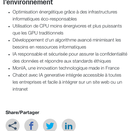
l’environnement
Optimisation énergétique grâce à des infrastructures
informatiques éco-responsables
Utilisation de CPU moins énergivores et plus puissants
que les GPU traditionnels
Développement d'un algorithme avancé minimisant les
besoins en ressources informatiques
IA responsable et sécurisée pour assurer la confidentialité
des données et répondre aux standards éthiques
MonIA, une innovation technologique made in France
Chabot avec IA generative intégrée accessible à toutes
les entreprises et facile à intégrer sur un site web ou un
intranet
Share/Partager