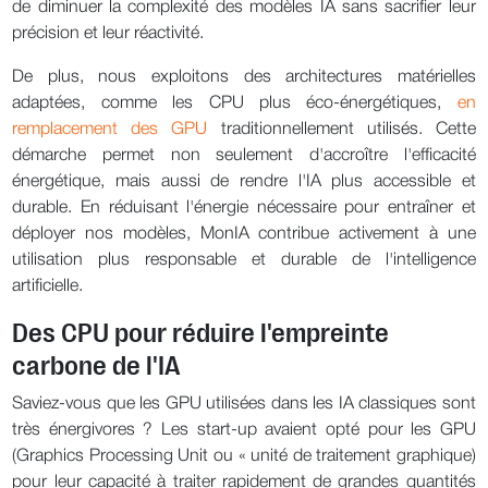
de diminuer la complexité des modèles IA sans sacrifier leur
précision et leur réactivité.
De plus, nous exploitons des architectures matérielles
adaptées, comme les CPU plus éco-énergétiques,
en
remplacement des GPU
traditionnellement utilisés. Cette
démarche permet non seulement d'accroître l'efficacité
énergétique, mais aussi de rendre l'IA plus accessible et
durable. En réduisant l'énergie nécessaire pour entraîner et
déployer nos modèles, MonIA contribue activement à une
utilisation plus responsable et durable de l'intelligence
artificielle.
Des CPU pour réduire l'empreinte
carbone de l'IA
Saviez-vous que les GPU utilisées dans les IA classiques sont
très énergivores ? Les start-up avaient opté pour les GPU
(Graphics Processing Unit ou « unité de traitement graphique)
pour leur capacité à traiter rapidement de grandes quantités