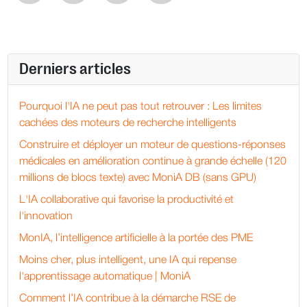
Derniers articles
Pourquoi l'IA ne peut pas tout retrouver : Les limites
cachées des moteurs de recherche intelligents
Construire et déployer un moteur de questions-réponses
médicales en amélioration continue à grande échelle (120
millions de blocs texte) avec MoniA DB (sans GPU)
L'IA collaborative qui favorise la productivité et
l'innovation
MonIA, l’intelligence artificielle à la portée des PME
Moins cher, plus intelligent, une IA qui repense
l'apprentissage automatique | MoniA
Comment l’IA contribue à la démarche RSE de