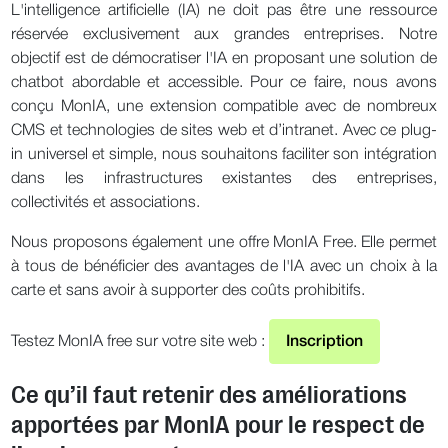
L'intelligence artificielle (IA) ne doit pas être une ressource
réservée exclusivement aux grandes entreprises. Notre
objectif est de démocratiser l'IA en proposant une solution de
chatbot abordable et accessible. Pour ce faire, nous avons
conçu MonIA, une extension compatible avec de nombreux
CMS et technologies de sites web et d’intranet. Avec ce plug-
in universel et simple, nous souhaitons faciliter son intégration
dans les infrastructures existantes des entreprises,
collectivités et associations.
Nous proposons également une offre MonIA Free. Elle permet
à tous de bénéficier des avantages de l'IA avec un choix à la
carte et sans avoir à supporter des coûts prohibitifs.
Testez MonIA free sur votre site web :
Inscription
Ce qu’il faut retenir des améliorations
apportées par MonIA pour le respect de