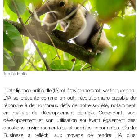
Tomáš Malík
L'intelligence artificielle (IA) et l’environnement, vaste question.
L’IA se présente comme un outil révolutionnaire capable de
répondre à de nombreux défis de notre société, notamment
en matière de développement durable. Cependant, son
développement et son utilisation soulèvent également des
questions environnementales et sociales importantes. Cercle
Business a réfléchi aux moyens de rendre l'IA plus