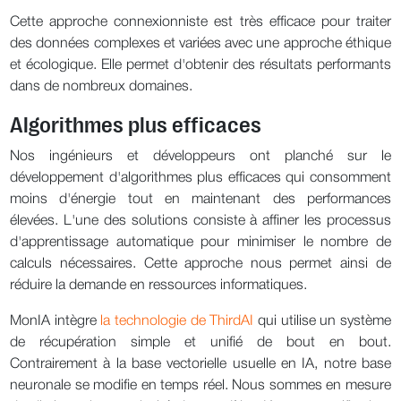
Cette approche connexionniste est très efficace pour traiter
des données complexes et variées avec une approche éthique
et écologique. Elle permet d'obtenir des résultats performants
dans de nombreux domaines.
Algorithmes plus efficaces
Nos ingénieurs et développeurs ont planché sur le
développement d'algorithmes plus efficaces qui consomment
moins d'énergie tout en maintenant des performances
élevées. L'une des solutions consiste à affiner les processus
d'apprentissage automatique pour minimiser le nombre de
calculs nécessaires. Cette approche nous permet ainsi de
réduire la demande en ressources informatiques.
MonIA intègre
la technologie de ThirdAI
qui utilise un système
de récupération simple et unifié de bout en bout.
Contrairement à la base vectorielle usuelle en IA, notre base
neuronale se modifie en temps réel. Nous sommes en mesure