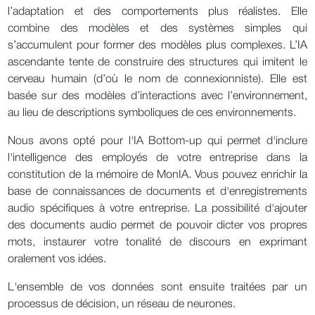
l’adaptation et des comportements plus réalistes. Elle
combine des modèles et des systèmes simples qui
s’accumulent pour former des modèles plus complexes. L’IA
ascendante tente de construire des structures qui imitent le
cerveau humain (d’où le nom de connexionniste). Elle est
basée sur des modèles d’interactions avec l’environnement,
au lieu de descriptions symboliques de ces environnements.
Nous avons opté pour l'IA Bottom-up qui permet d'inclure
l'intelligence des employés de votre entreprise dans la
constitution de la mémoire de MonIA. Vous pouvez enrichir la
base de connaissances de documents et d'enregistrements
audio spécifiques à votre entreprise. La possibilité d'ajouter
des documents audio permet de pouvoir dicter vos propres
mots, instaurer votre tonalité de discours en exprimant
oralement vos idées.
L'ensemble de vos données sont ensuite traitées par un
processus de décision, un réseau de neurones.