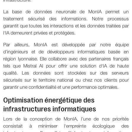
infrastructure.
La base de données neuronale de MonIA permet un
traitement sécurisé des informations. Notre processus
garantit que toutes les interactions et les données traitées par
l'IA demeurent privées et protégées.
Par ailleurs, MonIA est développée par notre équipe
d’ingénieurs et de développeurs informatiques basée en
région lyonnaise. Elle collabore avec des partenaires français
tels que Mistral AI pour offrir une solution d'IA de haute
qualité. Les données sont stockées sur des serveurs
sécurisés sur le territoire national ou chez nos clients pour
garantir une confidentialité et une performance optimales.
Optimisation énergétique des
infrastructures informatiques
Lors de la conception de MonIA, l’une de nos priorités
consistait à minimiser l'empreinte écologique des