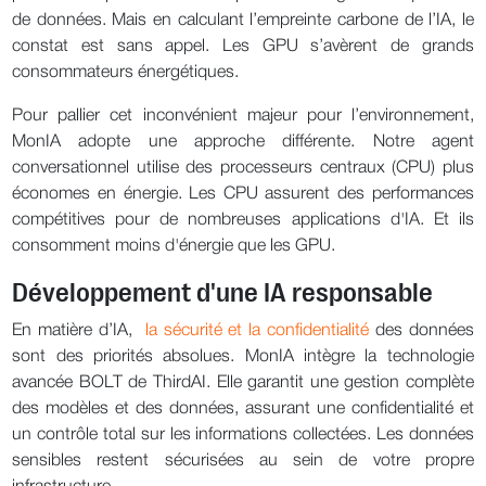
de données. Mais en calculant l’empreinte carbone de l’IA, le
constat est sans appel. Les GPU s’avèrent de grands
consommateurs énergétiques.
Pour pallier cet inconvénient majeur pour l’environnement,
MonIA adopte une approche différente. Notre agent
conversationnel utilise des processeurs centraux (CPU) plus
économes en énergie. Les CPU assurent des performances
compétitives pour de nombreuses applications d'IA. Et ils
consomment moins d'énergie que les GPU.
Développement d'une IA responsable
En matière d’IA,
la sécurité et la confidentialité
des données
sont des priorités absolues. MonIA intègre la technologie
avancée BOLT de ThirdAI. Elle garantit une gestion complète
des modèles et des données, assurant une confidentialité et
un contrôle total sur les informations collectées. Les données
sensibles restent sécurisées au sein de votre propre