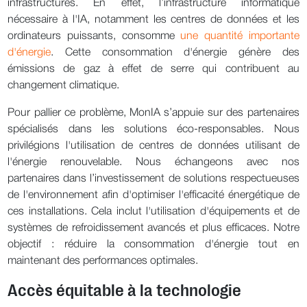
infrastructures. En effet, l’infrastructure informatique
nécessaire à l'IA, notamment les centres de données et les
ordinateurs puissants, consomme
une quantité importante
d'énergie
. Cette consommation d'énergie génère des
émissions de gaz à effet de serre qui contribuent au
changement climatique.
Pour pallier ce problème, MonIA s’appuie sur des partenaires
spécialisés dans les solutions éco-responsables. Nous
privilégions l'utilisation de centres de données utilisant de
l'énergie renouvelable. Nous échangeons avec nos
partenaires dans l’investissement de solutions respectueuses
de l'environnement afin d'optimiser l'efficacité énergétique de
ces installations. Cela inclut l'utilisation d'équipements et de
systèmes de refroidissement avancés et plus efficaces. Notre
objectif : réduire la consommation d'énergie tout en
maintenant des performances optimales.
Accès équitable à la technologie