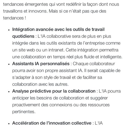
tendances émergentes qui vont redéfinir la façon dont nous
travaillons et innovons. Mais si ce n’était pas que des
tendances !
Intégration avancée avec les outils de travail
quotidiens
: L'IA collaborative sera de plus en plus
intégrée dans les outils existants de l’entreprise comme
un site web ou un intranet. Cette intégration permettra
une collaboration en temps réel plus fluide et intelligente.
Assistants IA personnalisés
: Chaque collaborateur
pourra avoir son propre assistant IA. Il serait capable de
s'adapter à son style de travail et de faciliter sa
collaboration avec les autres.
Analyse prédictive pour la collaboration
: L'IA pourra
anticiper les besoins de collaboration et suggérer
proactivement des connexions ou des ressources
pertinentes.
Accélération de l’innovation collective
: L'IA