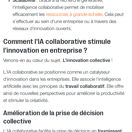
Scalabilité
: Grâce à la recherche générative,
l'intelligence collaborative permet de mobiliser
efficacement les
ressources à grande échelle
. Cela peut
s’effectuer au sein d'une entreprise ou à travers des
réseaux d'innovation ouverts.
Comment l'IA collaborative stimule
l'innovation en entreprise ?
Venons-en au cœur du sujet.
L’innovation collective
!
L'IA collaborative se positionne comme un catalyseur
d'innovation dans les entreprises. Elle associe l'intelligence
artificielle avec les principes du
travail collaboratif
. Elle offre
ainsi de nouvelles perspectives pour améliorer la productivité
et stimuler la créativité.
Amélioration de la prise de décision
collective
L'IA collaborative facilite la prise de décision en
fournissant