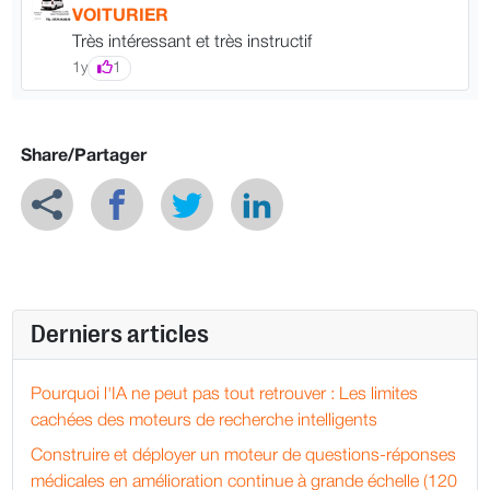
VOITURIER
Très intéressant et très instructif
1y
1
Share/Partager
Derniers articles
Pourquoi l'IA ne peut pas tout retrouver : Les limites
cachées des moteurs de recherche intelligents
Construire et déployer un moteur de questions-réponses
médicales en amélioration continue à grande échelle (120