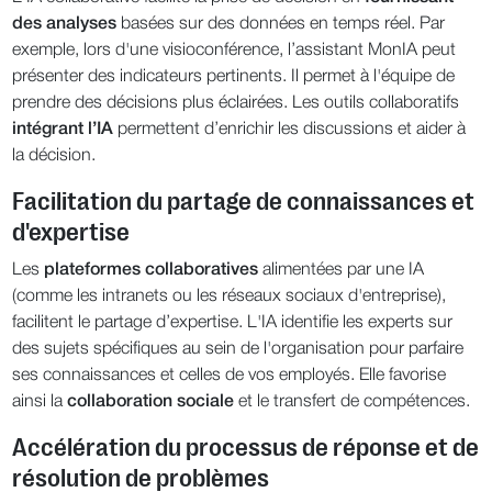
des analyses
basées sur des données en temps réel. Par
exemple, lors d'une visioconférence, l’assistant MonIA peut
présenter des indicateurs pertinents. Il permet à l'équipe de
prendre des décisions plus éclairées. Les outils collaboratifs
intégrant l’IA
permettent d’enrichir les discussions et aider à
la décision.
Facilitation du partage de connaissances et
d'expertise
Les
plateformes collaboratives
alimentées par une IA
(comme les intranets ou les réseaux sociaux d'entreprise),
facilitent le partage d’expertise. L'IA identifie les experts sur
des sujets spécifiques au sein de l'organisation pour parfaire
ses connaissances et celles de vos employés. Elle favorise
ainsi la
collaboration sociale
et le transfert de compétences.
Accélération du processus de réponse et de
résolution de problèmes