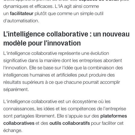
dynamiques et efficaces. L'IA agit ainsi comme
un
facilitateur
plutôt que comme un simple outil
d'automatisation.
L'intelligence collaborative : un nouveau
modèle pour l'innovation
L'intelligence collaborative représente une évolution
significative dans la manière dont les entreprises abordent
l'innovation. Elle se base sur l'idée que la combinaison des
intelligences humaines et artificielles peut produire des
résultats supérieurs à ce que chacune pourrait accomplir
séparément.
L'intelligence collaborative est un écosystème où les
connaissances, les idées et les compétences de l’entreprise
sont partagées librement. Elle s'appuie sur des
plateformes
collaboratives
et des
outils collaboratifs
pour faciliter cet
échange.