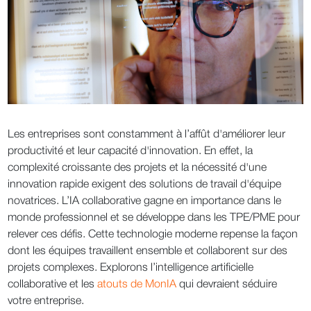
Les entreprises sont constamment à l’affût d'améliorer leur
productivité et leur capacité d'innovation. En effet, la
complexité croissante des projets et la nécessité d'une
innovation rapide exigent des solutions de travail d'équipe
novatrices. L’IA collaborative gagne en importance dans le
monde professionnel et se développe dans les TPE/PME pour
relever ces défis. Cette technologie moderne repense la façon
dont les équipes travaillent ensemble et collaborent sur des
projets complexes. Explorons l’intelligence artificielle
collaborative et les
atouts de MonIA
qui devraient séduire
votre entreprise.