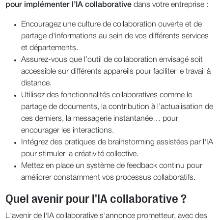
pour implémenter l’IA collaborative
dans votre entreprise :
Encouragez une culture de collaboration ouverte et de
partage d'informations au sein de vos différents services
et départements.
Assurez-vous que l’outil de collaboration envisagé soit
accessible sur différents appareils pour faciliter le travail à
distance.
Utilisez des fonctionnalités collaboratives comme le
partage de documents, la contribution à l’actualisation de
ces derniers, la messagerie instantanée… pour
encourager les interactions.
Intégrez des pratiques de brainstorming assistées par l'IA
pour stimuler la créativité collective.
Mettez en place un système de feedback continu pour
améliorer constamment vos processus collaboratifs.
Quel avenir pour l'IA collaborative ?
L'avenir de l'IA collaborative s'annonce prometteur, avec des