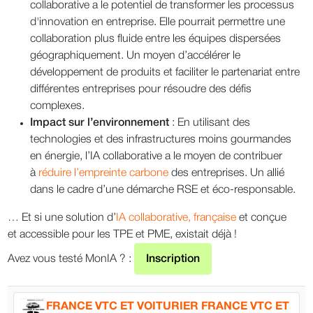
collaborative a le potentiel de transformer les processus
d'innovation en entreprise. Elle pourrait permettre une
collaboration plus fluide entre les équipes dispersées
géographiquement. Un moyen d’accélérer le
développement de produits et faciliter le partenariat entre
différentes entreprises pour résoudre des défis
complexes.
Impact sur l’environnement
: En utilisant des
technologies et des infrastructures moins gourmandes
en énergie, l’IA collaborative a le moyen de contribuer
à
réduire l’empreinte carbone
des entreprises. Un allié
dans le cadre d’une démarche RSE et éco-responsable.
… Et si une solution d’
IA collaborative, française
et conçue
et accessible pour les TPE et PME, existait déjà !
Avez vous testé MonIA ? :
Inscription
FRANCE VTC ET VOITURIER FRANCE VTC ET