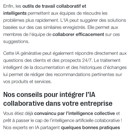
Enfin, les
outils de travail collaboratif et
intelligents
permettent aux équipes de résoudre les
problèmes plus rapidement. L'IA peut suggérer des solutions
basées sur des cas similaires enregistrés. Elle permet aux
membres de l'équipe de
collaborer efficacement
sur ces
suggestions.
Cette IA générative peut également répondre directement aux
questions des clients et des prospects 24/7. Le traitement
intelligent de la documentation et des historiques d’échanges
lui permet de rédiger des recommandations pertinentes sur
vos produits et services.
Nos conseils pour intégrer l’IA
collaborative dans votre entreprise
Vous étiez déjà
convaincu par l’intelligence collective
et
prêt à passer le cap de l’intelligence artificielle collaborative !
Nos experts en IA partagent
quelques bonnes pratiques