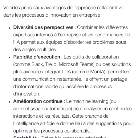
Voici les principaux avantages de l'approche collaborative
dans les processus d'innovation en entreprise :
Diversité des perspectives
: Combiner les différentes
expertises internes à l’entreprise et les performances de
l'IA permet aux équipes d’aborder les problèmes sous
des angles multiples.
Rapidité d'exécution
: Les outils de collaboration
(comme Slack, Trello, Microsoft Teams) ou des solutions
plus avancées intégrant l'IA (comme MonIA), permettent
une communication instantanée. Ils offrent un partage
d'informations rapide qui accélère le processus
d'innovation.
Amélioration continue
: Le machine learning (ou
apprentissage automatique) peut analyser en continu les
interactions et les résultats. Cette branche de
l'intelligence artificielle donne lieu à des suggestions pour
optimiser les processus collaboratifs.