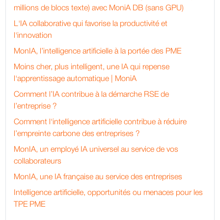
millions de blocs texte) avec MoniA DB (sans GPU)
L'IA collaborative qui favorise la productivité et
l'innovation
MonIA, l’intelligence artificielle à la portée des PME
Moins cher, plus intelligent, une IA qui repense
l'apprentissage automatique | MoniA
Comment l’IA contribue à la démarche RSE de
l’entreprise ?
Comment l'intelligence artificielle contribue à réduire
l’empreinte carbone des entreprises ?
MonIA, un employé IA universel au service de vos
collaborateurs
MonIA, une IA française au service des entreprises
Intelligence artificielle, opportunités ou menaces pour les
TPE PME