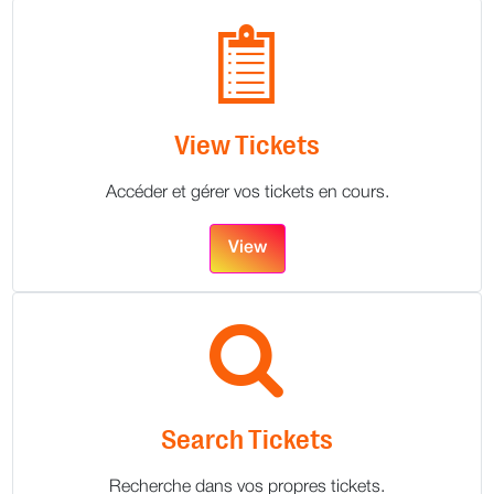
View Tickets
Accéder et gérer vos tickets en cours.
View
Search Tickets
Recherche dans vos propres tickets.