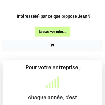
Intéressé(e) par ce que propose Jean ?
laissez vos infos...
Pour votre entreprise,
chaque année, c'est