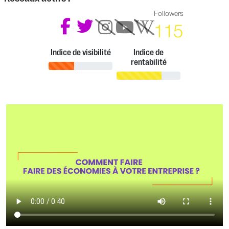
Followers
115
Indice de visibilité
Indice de
rentabilité