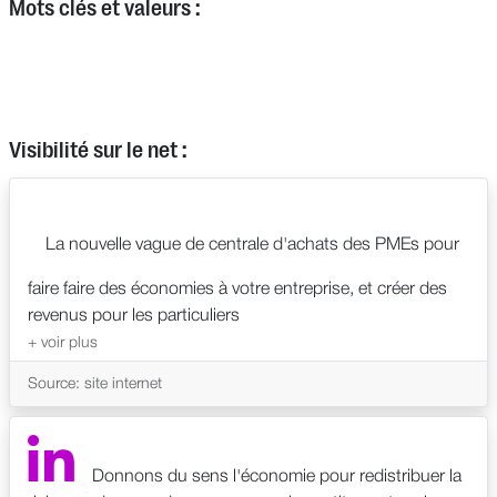
Mots clés et valeurs :
Visibilité sur le net :
La nouvelle vague de centrale d'achats des PMEs pour
faire faire des économies à votre entreprise, et créer des
revenus pour les particuliers
Source: site internet
Donnons du sens l'économie pour redistribuer la