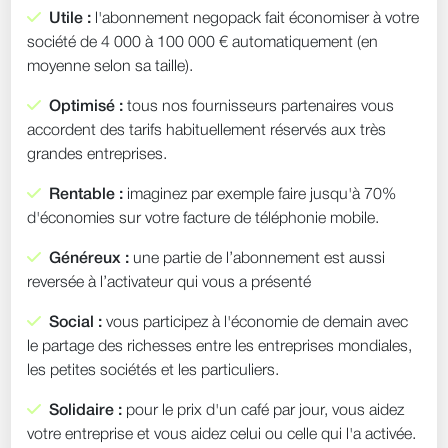
Utile :
l'abonnement negopack fait économiser à votre
société de 4 000 à 100 000 € automatiquement (en
moyenne selon sa taille).
Optimisé :
tous nos fournisseurs partenaires vous
accordent des tarifs habituellement réservés aux très
grandes entreprises.
Rentable :
imaginez par exemple faire jusqu'à 70%
d'économies sur votre facture de téléphonie mobile.
Généreux :
une partie de l’abonnement est aussi
reversée à l’activateur qui vous a présenté
Social :
vous participez à l'économie de demain avec
le partage des richesses entre les entreprises mondiales,
les petites sociétés et les particuliers.
Solidaire :
pour le prix d'un café par jour, vous aidez
votre entreprise et vous aidez celui ou celle qui l'a activée.