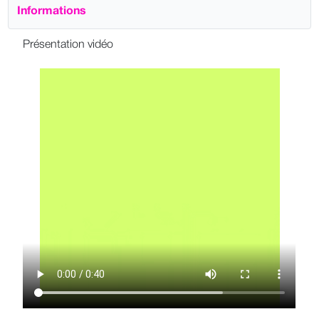
Informations
Présentation vidéo