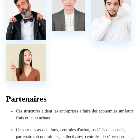
Partenaires
Ces structures aident les entreprises à faire des économies sur leurs
frais et leurs achats.
Ce sont des associations, centrales d'achat, sociétés de conseil,
partenaires économiques, collectivités, centrales de référencement,