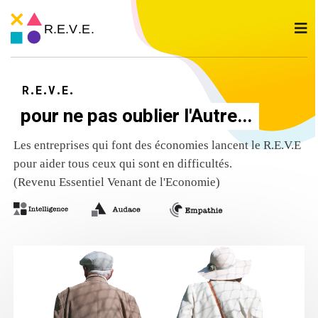
R.E.V.E.
pour ne pas oublier l'Autre...
Les entreprises qui font des économies lancent le R.E.V.E
pour aider tous ceux qui sont en difficultés.
(Revenu Essentiel Venant de l'Economie)