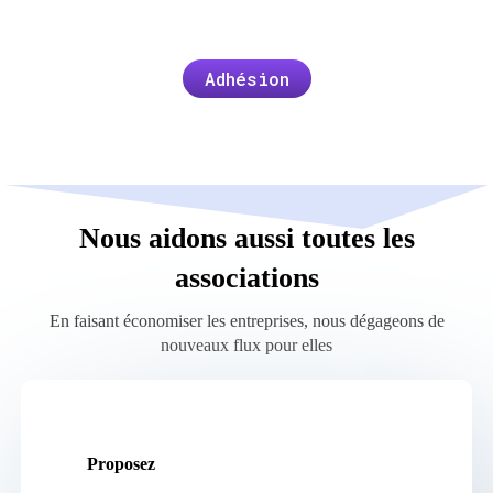
Adhésion
Nous aidons aussi toutes les
associations
En faisant économiser les entreprises, nous dégageons de
nouveaux flux pour elles
Proposez