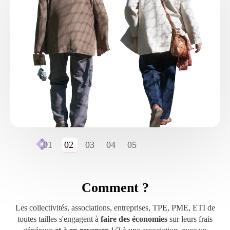
01
02
03
04
05
Comment ?
Les collectivités, associations, entreprises, TPE, PME, ETI de
toutes tailles s'engagent à
faire des économies
sur leurs frais