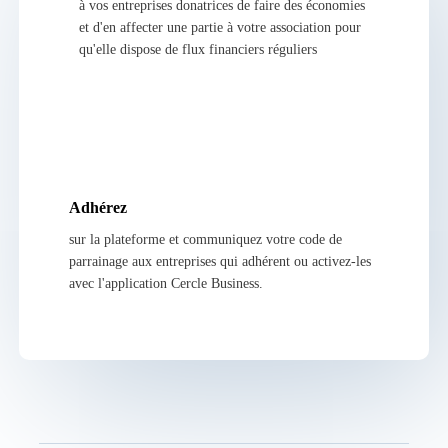
à vos entreprises donatrices de faire des économies
et d'en affecter une partie à votre association pour
qu'elle dispose de flux financiers réguliers
Adhérez
sur la plateforme et communiquez votre code de
parrainage aux entreprises qui adhérent ou activez-les
avec l'application Cercle Business.