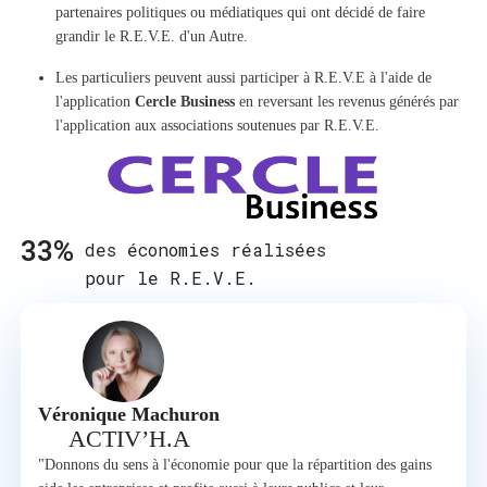
partenaires politiques ou médiatiques qui ont décidé de faire
grandir le R.E.V.E. d'un Autre.
Les particuliers peuvent aussi participer à R.E.V.E à l'aide de
l'application
Cercle Business
en reversant les revenus générés par
l'application aux associations soutenues par R.E.V.E.
33
des économies réalisées
pour le R.E.V.E.
Véronique Machuron
ACTIV’H.A
"Donnons du sens à l'économie pour que la répartition des gains