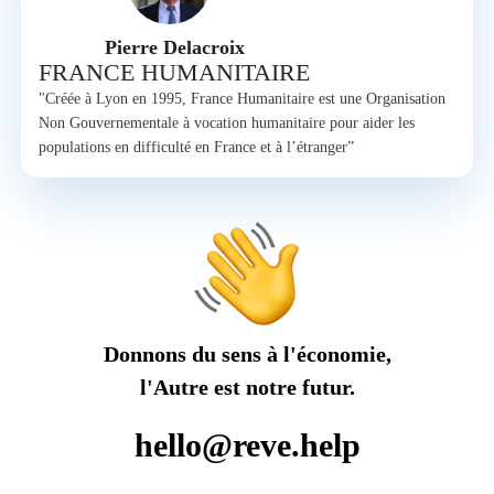
Pierre Delacroix
FRANCE HUMANITAIRE
"Créée à Lyon en 1995, France Humanitaire est une Organisation
Non Gouvernementale à vocation humanitaire pour aider les
populations en difficulté en France et à l’étranger”
Donnons du sens à l'économie,
l'Autre est notre futur.
hello@reve.help