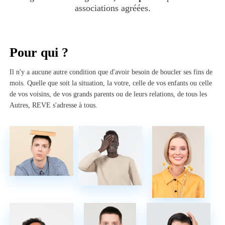
associations agréées.
Pour qui ?
Il n'y a aucune autre condition que d'avoir besoin de boucler ses fins de
mois. Quelle que soit la situation, la votre, celle de vos enfants ou celle
de vos voisins, de vos grands parents ou de leurs relations, de tous les
Autres, REVE s'adresse à tous.