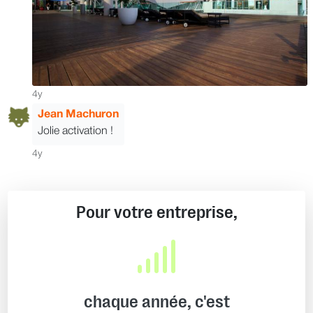
4y
Jean Machuron
Jolie activation !
4y
Pour votre entreprise,
chaque année, c'est