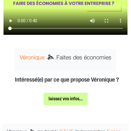
Véronique
Faites des économies
Intéressé(e) par ce que propose Véronique ?
laissez vos infos...