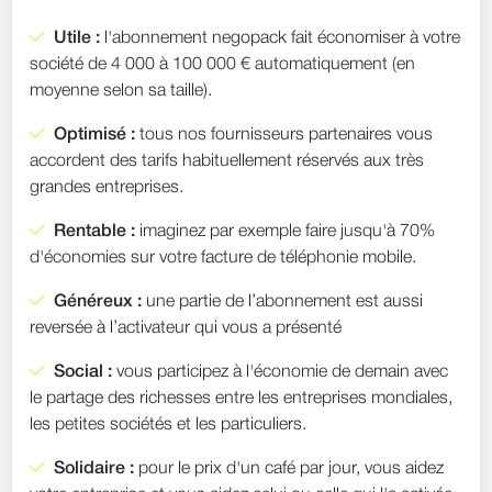
Utile :
l'abonnement negopack fait économiser à votre
société de 4 000 à 100 000 € automatiquement (en
moyenne selon sa taille).
Optimisé :
tous nos fournisseurs partenaires vous
accordent des tarifs habituellement réservés aux très
grandes entreprises.
Rentable :
imaginez par exemple faire jusqu'à 70%
d'économies sur votre facture de téléphonie mobile.
Généreux :
une partie de l’abonnement est aussi
reversée à l’activateur qui vous a présenté
Social :
vous participez à l'économie de demain avec
le partage des richesses entre les entreprises mondiales,
les petites sociétés et les particuliers.
Solidaire :
pour le prix d'un café par jour, vous aidez