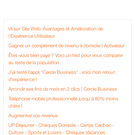
IA sur Site Web: Avantages et Amélioration de
l'Expérience Utilisateur
Gagner un complément de revenu à domicile | Activateur
Êtes-vous bien payé ? Voici un test pour vous comparer
au reste de la population
J’ai testé l’appli “Cercle Business” : voici mon retour
d’expérience !
Arrondir ses fins de mois en 2 clics | Cercle Business
Téléphonie mobile professionnelle jusqu'à 80% moins
chère !
Augmentez vos revenus
UP Déjeuner - Chèques Domicile - Cartes Cadhoc -
Culture - Sports et Loisirs - Chèques Vacances