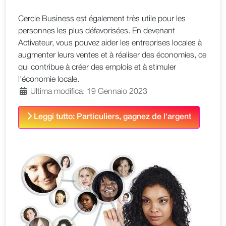
Cercle Business est également très utile pour les
personnes les plus défavorisées. En devenant
Activateur, vous pouvez aider les entreprises locales à
augmenter leurs ventes et à réaliser des économies, ce
qui contribue à créer des emplois et à stimuler
l'économie locale.
Ultima modifica: 19 Gennaio 2023
Leggi tutto: Particuliers, gagnez de l'argent