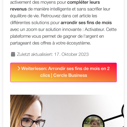
activement des moyens pour
compléter leurs
revenus
de manière intelligente et sans sacrifier leur
équilibre de vie. Retrouvez dans cet article les
différentes solutions pour
arrondir ses fins de mois
avec un zoom sur solution innovante : Activateur. Cette
plateforme vous permet de gagner de l'argent en
partageant des offres à votre écosystème.
Zuletzt aktualisiert: 17. Oktober 2023
Weiterlesen: Arrondir ses fins de mois en 2
clics | Cercle Business