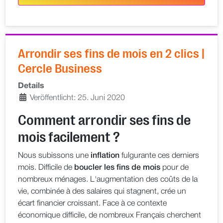
Arrondir ses fins de mois en 2 clics |
Cercle Business
Details
Veröffentlicht: 25. Juni 2020
Comment arrondir ses fins de
mois facilement ?
Nous subissons une
inflation
fulgurante ces derniers
mois. Difficile de
boucler les fins de mois
pour de
nombreux ménages. L'augmentation des coûts de la
vie, combinée à des salaires qui stagnent, crée un
écart financier croissant. Face à ce contexte
économique difficile, de nombreux Français cherchent