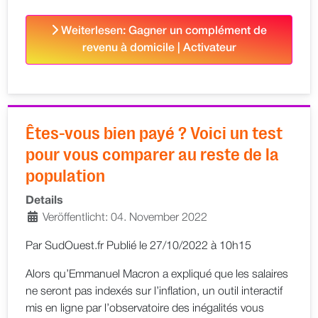
Weiterlesen: Gagner un complément de
revenu à domicile | Activateur
Êtes-vous bien payé ? Voici un test
pour vous comparer au reste de la
population
Details
Veröffentlicht: 04. November 2022
Par SudOuest.fr
Publié le 27/10/2022 à 10h15
Alors qu’Emmanuel Macron a expliqué que les salaires
ne seront pas indexés sur l’inflation, un outil interactif
mis en ligne par l’observatoire des inégalités vous