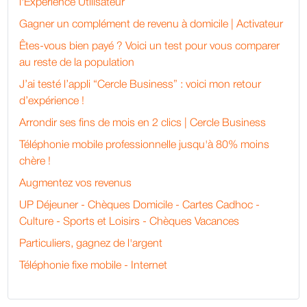
l'Expérience Utilisateur
Gagner un complément de revenu à domicile | Activateur
Êtes-vous bien payé ? Voici un test pour vous comparer
au reste de la population
J’ai testé l’appli “Cercle Business” : voici mon retour
d’expérience !
Arrondir ses fins de mois en 2 clics | Cercle Business
Téléphonie mobile professionnelle jusqu'à 80% moins
chère !
Augmentez vos revenus
UP Déjeuner - Chèques Domicile - Cartes Cadhoc -
Culture - Sports et Loisirs - Chèques Vacances
Particuliers, gagnez de l'argent
Téléphonie fixe mobile - Internet