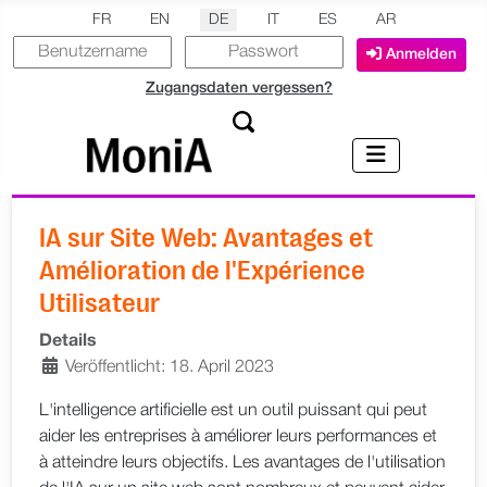
Sprache auswählen
FR
EN
DE
IT
ES
AR
Anmelden
Zugangsdaten vergessen?
IA sur Site Web: Avantages et
Amélioration de l'Expérience
Utilisateur
Details
Veröffentlicht: 18. April 2023
L'intelligence artificielle est un outil puissant qui peut
aider les entreprises à améliorer leurs performances et
à atteindre leurs objectifs. Les avantages de l'utilisation