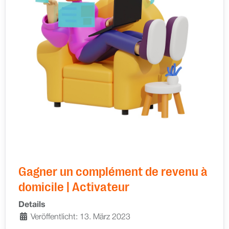
Gagner un complément de revenu à
domicile | Activateur
Details
Veröffentlicht: 13. März 2023