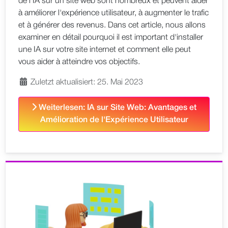
de l'IA sur un site web sont nombreux et peuvent aider
à améliorer l'expérience utilisateur, à augmenter le trafic
et à générer des revenus. Dans cet article, nous allons
examiner en détail pourquoi il est important d'installer
une IA sur votre site internet et comment elle peut
vous aider à atteindre vos objectifs.
Zuletzt aktualisiert: 25. Mai 2023
Weiterlesen: IA sur Site Web: Avantages et
Amélioration de l'Expérience Utilisateur