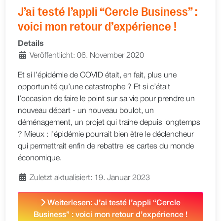
J’ai testé l’appli “Cercle Business” :
voici mon retour d’expérience !
Details
Veröffentlicht: 06. November 2020
Et si l’épidémie de COVID était, en fait, plus une
opportunité qu’une catastrophe ? Et si c’était
l’occasion de faire le point sur sa vie pour prendre un
nouveau départ - un nouveau boulot, un
déménagement, un projet qui traîne depuis longtemps
? Mieux : l’épidémie pourrait bien être le déclencheur
qui permettrait enfin de rebattre les cartes du monde
économique.
Zuletzt aktualisiert: 19. Januar 2023
Weiterlesen: J’ai testé l’appli “Cercle
Business” : voici mon retour d’expérience !