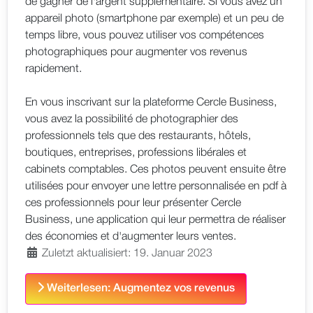
de gagner de l'argent supplémentaire. Si vous avez un
appareil photo (smartphone par exemple) et un peu de
temps libre, vous pouvez utiliser vos compétences
photographiques pour augmenter vos revenus
rapidement.
En vous inscrivant sur la plateforme Cercle Business,
vous avez la possibilité de photographier des
professionnels tels que des restaurants, hôtels,
boutiques, entreprises, professions libérales et
cabinets comptables. Ces photos peuvent ensuite être
utilisées pour envoyer une lettre personnalisée en pdf à
ces professionnels pour leur présenter Cercle
Business, une application qui leur permettra de réaliser
des économies et d'augmenter leurs ventes.
Zuletzt aktualisiert: 19. Januar 2023
Weiterlesen: Augmentez vos revenus