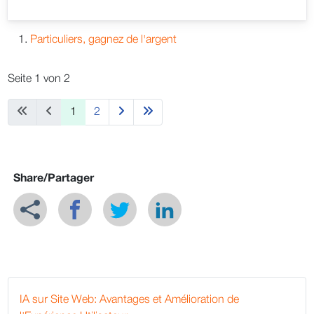
Particuliers, gagnez de l'argent
Seite 1 von 2
1
2
Share/Partager
IA sur Site Web: Avantages et Amélioration de