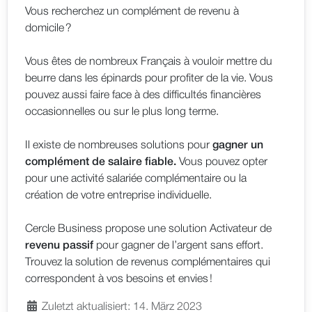
Vous recherchez un complément de revenu à
domicile ?
Vous êtes de nombreux Français à vouloir mettre du
beurre dans les épinards pour profiter de la vie. Vous
pouvez aussi faire face à des difficultés financières
occasionnelles ou sur le plus long terme.
Il existe de nombreuses solutions pour
gagner un
complément de salaire fiable.
Vous pouvez opter
pour une activité salariée complémentaire ou la
création de votre entreprise individuelle.
Cercle Business propose une solution Activateur de
revenu passif
pour gagner de l’argent sans effort.
Trouvez la solution de revenus complémentaires qui
correspondent à vos besoins et envies !
Zuletzt aktualisiert: 14. März 2023