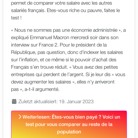
permet de comparer votre salaire avec les autres
salariés français. Etes-vous riche ou pauvre, faites le
test !
« Nous ne sommes pas une économie administrée », a
expliqué Emmanuel Macron mercredi soir dans son
interview sur France 2. Pour le président de la
République, pas question, donc d’indexer les salaires
sur l’inflation, et ce même si le pouvoir d’achat des
Français s’en trouve réduit. « Vous avez des petites
entreprises qui perdent de l’argent. Si je leur dis « vous
devez augmenter les salaires », elles n’y arriveront
pas », a-t-il argumenté.
Zuletzt aktualisiert: 19. Januar 2023
Weiterlesen: Êtes-vous bien payé ? Voici un
test pour vous comparer au reste de la
population