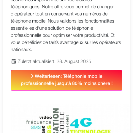
téléphoniques. Notre offre vous permet de changer
d'opérateur tout en conservant vos numéros de
téléphone mobile. Nous validons les fonctionnalités
essentielles d'une solution de téléphonie
professionnelle pour optimiser votre productivité. Et
vous bénéficiez de tarifs avantageux sur les opérateurs
nationaux.
Zuletzt aktualisiert: 28. August 2025
Weiterlesen: Téléphonie mobile
professionnelle jusqu'à 80% moins chère !