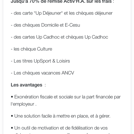
Jusqu'à 70% de remise Activ'H.A. sur les frais
:
- des carte "Up Déjeuner" et les chèques déjeuner
- des chèques Domicile et E-Cesu
- des cartes Up Cadhoc et chèques Up Cadhoc
- les chèque Culture
- Les titres UpSport & Loisirs
- Les chèques vacances ANCV
Les avantages
:
• Exonération fiscale et sociale sur la part financée par
l'employeur .
• Une solution facile à mettre en place, et à gérer.
• Un outil de motivation et de fidélisation de vos