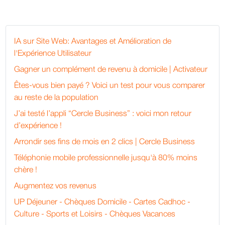
IA sur Site Web: Avantages et Amélioration de
l'Expérience Utilisateur
Gagner un complément de revenu à domicile | Activateur
Êtes-vous bien payé ? Voici un test pour vous comparer
au reste de la population
J’ai testé l’appli “Cercle Business” : voici mon retour
d’expérience !
Arrondir ses fins de mois en 2 clics | Cercle Business
Téléphonie mobile professionnelle jusqu'à 80% moins
chère !
Augmentez vos revenus
UP Déjeuner - Chèques Domicile - Cartes Cadhoc -
Culture - Sports et Loisirs - Chèques Vacances