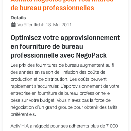
de bureau professionnelles
Details
Veröffentlicht: 18. Mai 2011
Optimisez votre approvisionnement
en fourniture de bureau
professionnelle avec NegoPack
Les prix des fournitures de bureau augmentent au fil
des années en raison de l'inflation des coûts de
production et de distribution. Les coûts peuvent
rapidement s'accumuler. L’approvisionnement de votre
entreprise en fourniture de bureau professionnelle
pèse sur votre budget. Vous n’avez pas la force de
négociation d’un grand groupe pour obtenir des tarifs
préférentiels.
Activ’H.A a négocié pour ses adhérents plus de 7 000