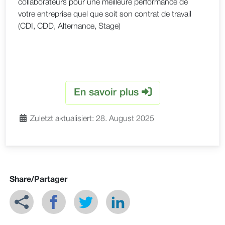
collaborateurs pour une meilleure performance de
votre entreprise quel que soit son contrat de travail
(CDI, CDD, Alternance, Stage)
En savoir plus
Zuletzt aktualisiert: 28. August 2025
Share/Partager