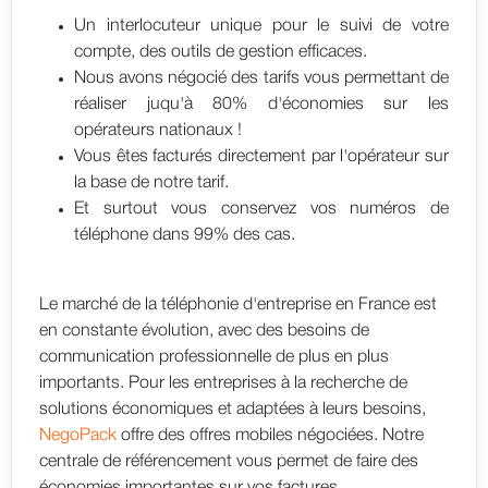
Un interlocuteur unique pour le suivi de votre
compte, des outils de gestion efficaces.
Nous avons négocié des tarifs vous permettant de
réaliser juqu'à 80% d'économies sur les
opérateurs nationaux !
Vous êtes facturés directement par l'opérateur sur
la base de notre tarif.
Et surtout vous conservez vos numéros de
téléphone dans 99% des cas.
Le marché de la téléphonie d'entreprise en France est
en constante évolution, avec des besoins de
communication professionnelle de plus en plus
importants. Pour les entreprises à la recherche de
solutions économiques et adaptées à leurs besoins,
NegoPack
offre des offres mobiles négociées. Notre
centrale de référencement vous permet de faire des
économies importantes sur vos factures