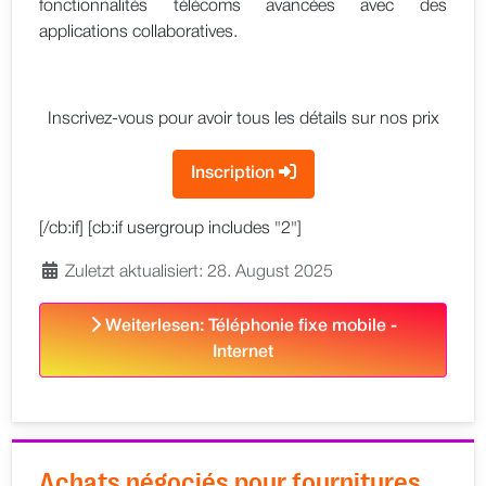
fonctionnalités télécoms avancées avec des
applications collaboratives.
Inscrivez-vous pour avoir tous les détails sur nos prix
Inscription
[/cb:if] [cb:if usergroup includes "2"]
Zuletzt aktualisiert: 28. August 2025
Weiterlesen: Téléphonie fixe mobile -
Internet
Achats négociés pour fournitures