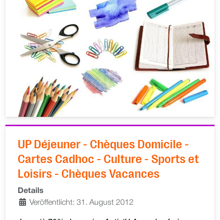
UP Déjeuner - Chèques Domicile -
Cartes Cadhoc - Culture - Sports et
Loisirs - Chèques Vacances
Details
Veröffentlicht: 31. August 2012