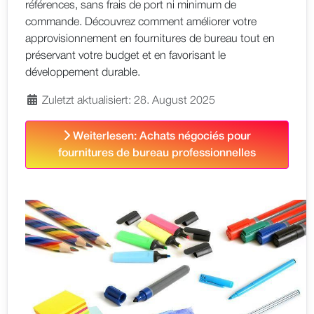
références, sans frais de port ni minimum de
commande. Découvrez comment améliorer votre
approvisionnement en fournitures de bureau tout en
préservant votre budget et en favorisant le
développement durable.
Zuletzt aktualisiert: 28. August 2025
Weiterlesen: Achats négociés pour
fournitures de bureau professionnelles