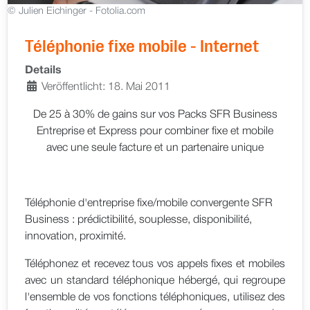
© Julien Eichinger - Fotolia.com
Téléphonie fixe mobile - Internet
Details
Veröffentlicht: 18. Mai 2011
De 25 à 30% de gains sur vos Packs SFR Business
Entreprise et Express pour combiner fixe et mobile
avec une seule facture et un partenaire unique
Téléphonie d'entreprise fixe/mobile convergente SFR
Business : prédictibilité, souplesse, disponibilité,
innovation, proximité.
Téléphonez et recevez tous vos appels fixes et mobiles
avec un standard téléphonique hébergé, qui regroupe
l'ensemble de vos fonctions téléphoniques, utilisez des