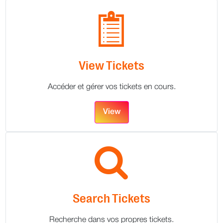
View Tickets
Accéder et gérer vos tickets en cours.
View
Search Tickets
Recherche dans vos propres tickets.