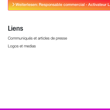
Weiterlesen: Responsable commercial - Activateur 
Liens
Communiqués et articles de presse
Logos et medias