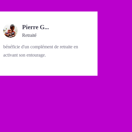
Pierre G...
Retraité
bénéficie d'un complément de retraite en
activant son entourage.