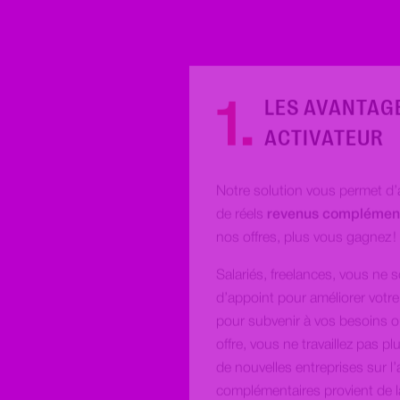
1.
LES AVANTAG
ACTIVATEUR
Notre solution vous permet d’a
de réels
revenus complémenta
nos offres, plus vous gagnez !
Salariés, freelances, vous ne 
d’appoint pour améliorer votre 
pour subvenir à vos besoins o
offre, vous ne travaillez pas pl
de nouvelles entreprises sur l
complémentaires provient de l