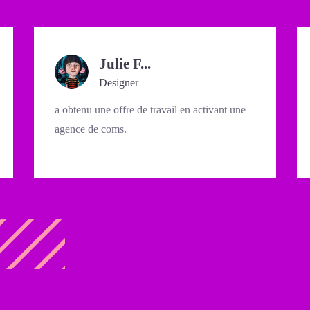
Julie F...
Designer
a obtenu une offre de travail en activant une
agence de coms.