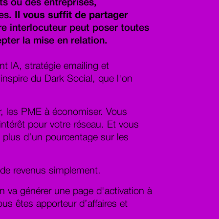
cts ou des entreprises,
res.
Il vous suffit de partager
e interlocuteur peut poser toutes
pter la mise en relation.
 IA, stratégie emailing et
nspire du Dark Social, que l'on
r, les PME à économiser. Vous
intérêt pour votre réseau. Et vous
n plus d’un pourcentage sur les
s de revenus simplement.
ion va générer une page d'activation à
us êtes apporteur d’affaires et