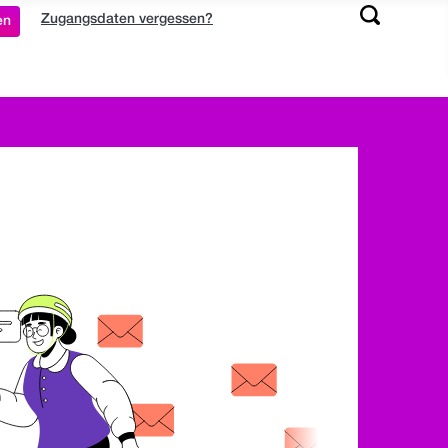
Zugangsdaten vergessen?
en