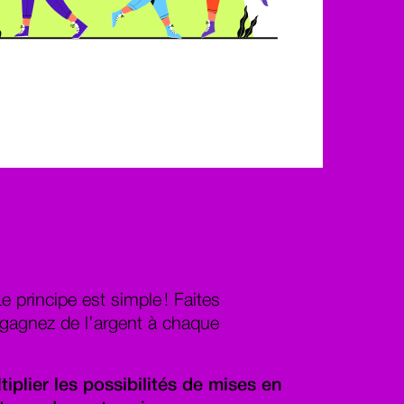
 principe est simple ! Faites
t gagnez de l’argent à chaque
iplier les possibilités de mises en