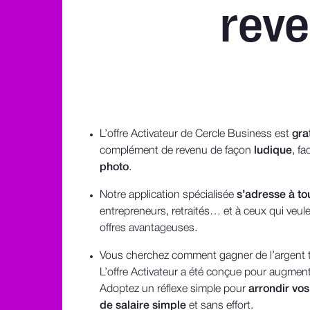
rev
L’offre Activateur de Cercle Business est
gra
complément de revenu de façon
ludique
, f
photo
.
Notre application spécialisée
s’adresse à to
entrepreneurs, retraités… et à ceux qui veule
offres avantageuses.
Vous cherchez comment gagner de l’argent t
L’offre Activateur a été conçue pour augment
Adoptez un réflexe simple pour
arrondir vos
de salaire simple
et sans effort.