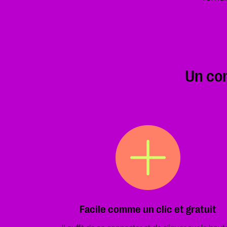
Un co
Facile comme un clic et gratuit