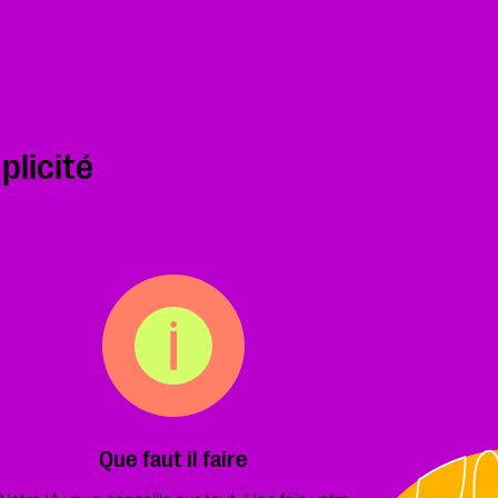
plicité
Que faut il faire