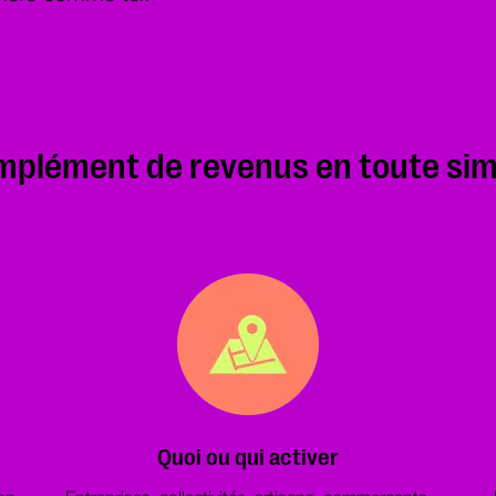
mplément de revenus
en toute sim
Quoi ou qui activer