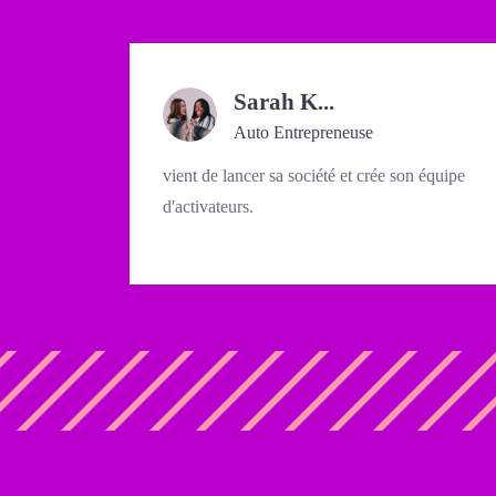
Sarah K...
Auto Entrepreneuse
vient de lancer sa société et crée son équipe
d'activateurs.