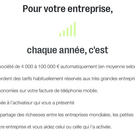
Pour votre entreprise,
chaque année, c'est
ociété de 4 000 à 100 000 € automatiquement (en moyenne selon s
dent des tarifs habituellement réservés aux très grandes entrepri
onomies sur votre facture de téléphonie mobile.
ée à l’activateur qui vous a présenté
artage des richesses entre les entreprises mondiales, les petites so
re entreprise et vous aidez celui ou celle qui l'a activée.