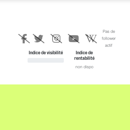
Pas de
follower
actif
Indice de visibilité
Indice de
rentabilité
non dispo