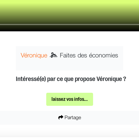
Véronique
Faites des économies
Intéressé(e) par ce que propose Véronique ?
laissez vos infos...
Partage