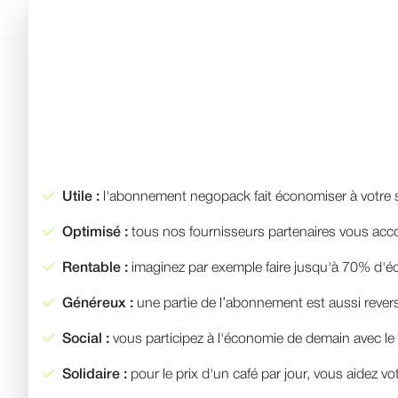
Utile :
l'abonnement negopack fait économiser à votre s
Optimisé :
tous nos fournisseurs partenaires vous accor
Rentable :
imaginez par exemple faire jusqu'à 70% d'éc
Généreux :
une partie de l’abonnement est aussi revers
Social :
vous participez à l'économie de demain avec le p
Solidaire :
pour le prix d'un café par jour, vous aidez vot