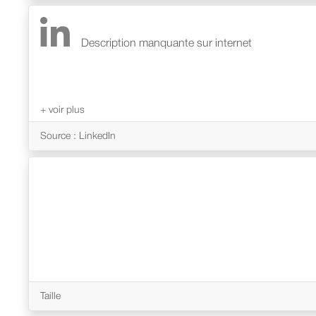
Description manquante sur internet
Source : LinkedIn
Taille