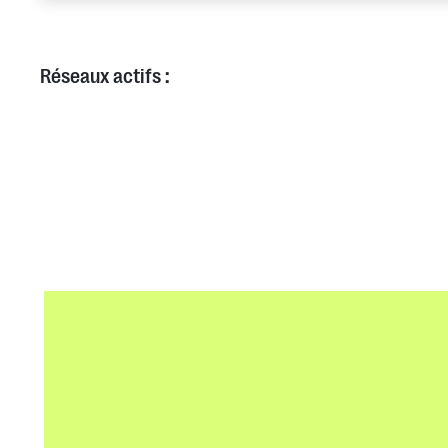
Réseaux actifs :