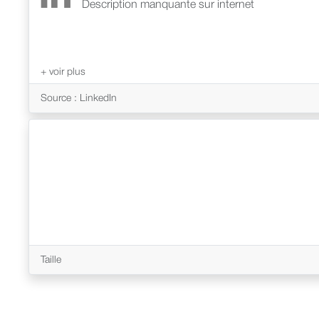
Description manquante sur internet
Source : LinkedIn
Taille