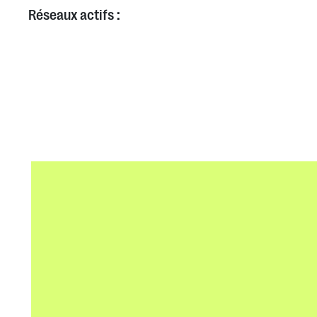
Réseaux actifs :