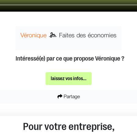
Véronique
Faites des économies
Intéressé(e) par ce que propose Véronique ?
laissez vos infos...
Partage
Pour votre entreprise,