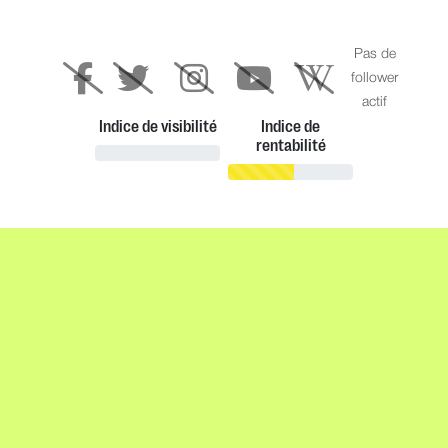
Pas de
follower
actif
Indice de visibilité
Indice de
rentabilité