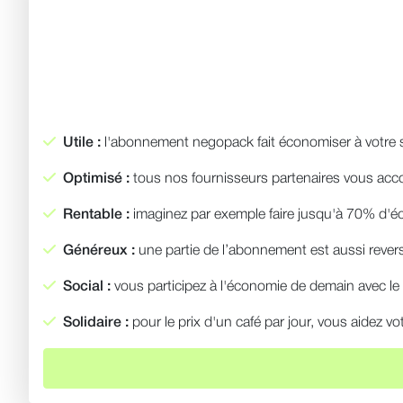
Utile :
l'abonnement negopack fait économiser à votre s
Optimisé :
tous nos fournisseurs partenaires vous accor
Rentable :
imaginez par exemple faire jusqu'à 70% d'éc
Généreux :
une partie de l’abonnement est aussi revers
Social :
vous participez à l'économie de demain avec le p
Solidaire :
pour le prix d'un café par jour, vous aidez vot