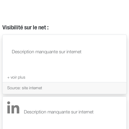
Visibilité sur le net :
Description manquante sur internet
Source: site internet
Description manquante sur internet