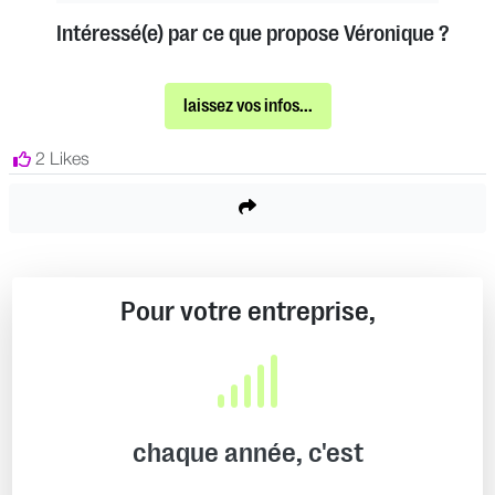
Intéressé(e) par ce que propose Véronique ?
laissez vos infos...
2 Likes
Pour votre entreprise,
chaque année, c'est