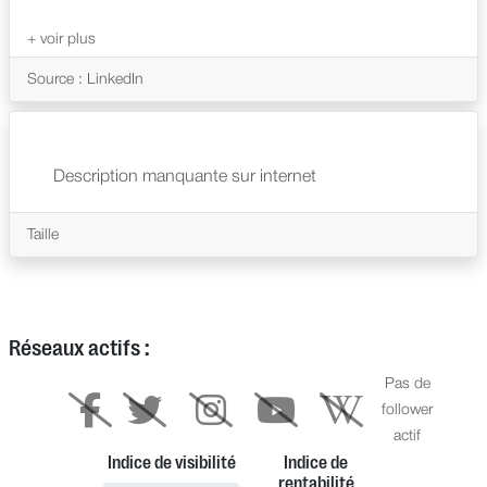
Source : LinkedIn
Description manquante sur internet
Taille
Réseaux actifs :
Pas de
follower
actif
Indice de visibilité
Indice de
rentabilité