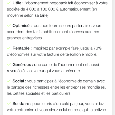
Utile :
l'abonnement negopack fait économiser à votre
société de 4 000 à 100 000 € automatiquement (en
moyenne selon sa taille).
Optimisé :
tous nos fournisseurs partenaires vous
accordent des tarifs habituellement réservés aux très
grandes entreprises.
Rentable :
imaginez par exemple faire jusqu'à 70%
d'économies sur votre facture de téléphonie mobile.
Généreux :
une partie de l’abonnement est aussi
reversée à l’activateur qui vous a présenté
Social :
vous participez à l'économie de demain avec
le partage des richesses entre les entreprises mondiales,
les petites sociétés et les particuliers.
Solidaire :
pour le prix d'un café par jour, vous aidez
votre entreprise et vous aidez celui ou celle qui l'a activée.