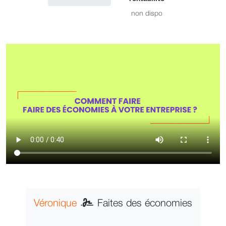
non dispo
Véronique
Faites des économies