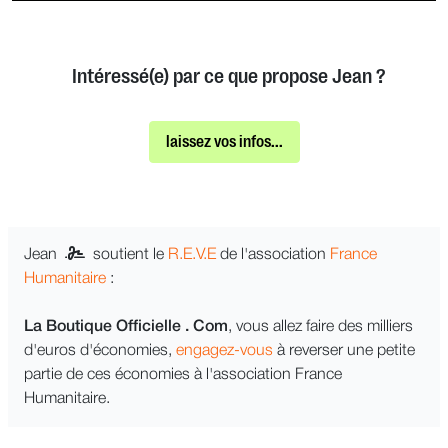
Intéressé(e) par ce que propose Jean ?
laissez vos infos...
Jean
soutient le
R.E.V.E
de l'association
France
Humanitaire
:
La Boutique Officielle . Com
, vous allez faire des milliers
d'euros d'économies,
engagez-vous
à reverser une petite
partie de ces économies à l'association France
Humanitaire.