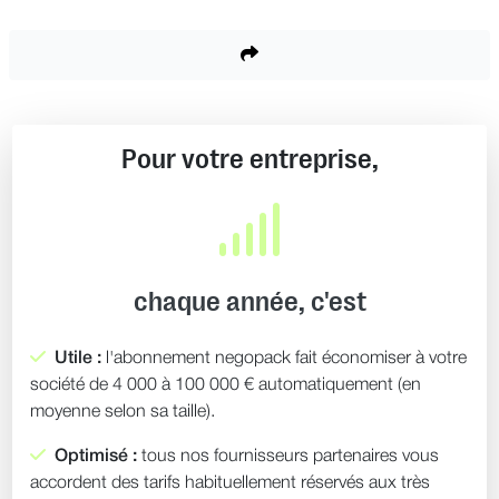
Pour votre entreprise,
chaque année, c'est
Utile :
l'abonnement negopack fait économiser à votre
société de 4 000 à 100 000 € automatiquement (en
moyenne selon sa taille).
Optimisé :
tous nos fournisseurs partenaires vous
accordent des tarifs habituellement réservés aux très