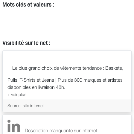
Mots clés et valeurs :
Visibilité sur le net :
Le plus grand choix de vêtements tendance : Baskets,
Pulls, T-Shirts et Jeans | Plus de 300 marques et artistes
disponibles en livraison 48h.
Source: site internet
Description manquante sur internet