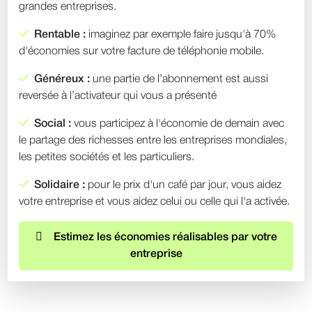
grandes entreprises.
Rentable :
imaginez par exemple faire jusqu'à 70%
d'économies sur votre facture de téléphonie mobile.
Généreux :
une partie de l’abonnement est aussi
reversée à l’activateur qui vous a présenté
Social :
vous participez à l'économie de demain avec
le partage des richesses entre les entreprises mondiales,
les petites sociétés et les particuliers.
Solidaire :
pour le prix d'un café par jour, vous aidez
votre entreprise et vous aidez celui ou celle qui l'a activée.
Estimez les économies réalisables par votre
entreprise