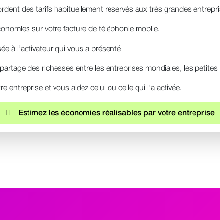
dent des tarifs habituellement réservés aux très grandes entrepri
onomies sur votre facture de téléphonie mobile.
ée à l’activateur qui vous a présenté
artage des richesses entre les entreprises mondiales, les petites so
re entreprise et vous aidez celui ou celle qui l'a activée.
Estimez les économies réalisables par votre entreprise