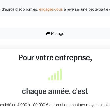
iers d'euros d'économies,
engagez-vous
à reverser une petite partie
Partage
Pour votre entreprise,
chaque année, c'est
ociété de 4 000 à 100 000 € automatiquement (en moyenne selon s