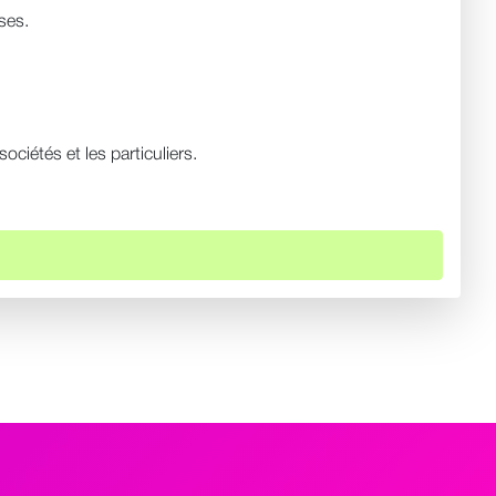
ses.
ciétés et les particuliers.