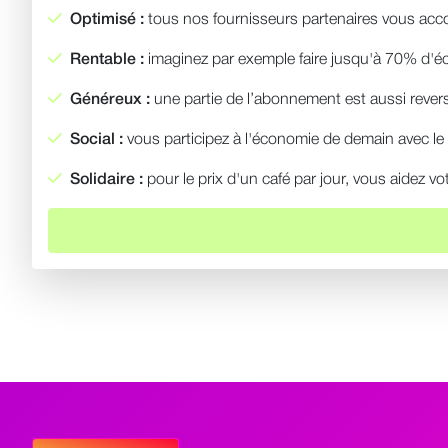
Optimisé :
tous nos fournisseurs partenaires vous accor
Rentable :
imaginez par exemple faire jusqu'à 70% d'éc
Généreux :
une partie de l’abonnement est aussi revers
Social :
vous participez à l'économie de demain avec le p
Solidaire :
pour le prix d'un café par jour, vous aidez vot