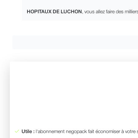
HOPITAUX DE LUCHON
, vous allez faire des mill
Utile :
l'abonnement negopack fait économiser à votre s