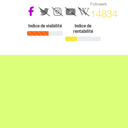
Followers
14834
Indice de visibilité
Indice de
rentabilité