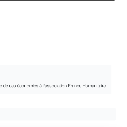
tie de ces économies à l'association France Humanitaire.