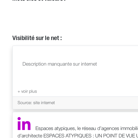
Visibilité sur le net :
Description manquante sur internet
Source: site internet
Espaces atypiques, le réseau d’agences immobili
d’architecte ESPACES ATYPIQUES : UN POINT DE VUE UNI