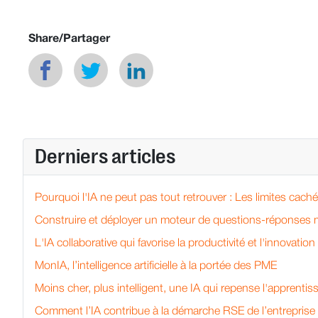
Share/Partager
Derniers articles
Pourquoi l'IA ne peut pas tout retrouver : Les limites cach
Construire et déployer un moteur de questions-réponses m
L'IA collaborative qui favorise la productivité et l'innovation
MonIA, l’intelligence artificielle à la portée des PME
Moins cher, plus intelligent, une IA qui repense l'apprent
Comment l’IA contribue à la démarche RSE de l’entreprise