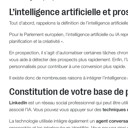
L’intelligence artificielle et p
Tout d’abord, rappelons la définition de l’intelligence artifici
Pour le Parlement européen, l'intelligence artificielle ou IA 
planification et la créativité ».
En prospection, il s’agit d’automatiser certaines tâches chron
vous aide à détecter des prospects plus rapidement. Enfin, 
personnalisés pour contribuer à une conversion plus rapide.
Il existe donc de nombreuses raisons à intégrer l’intelligence 
Constitution de votre base de 
LinkedIn
est un réseau social professionnel qui peut être util
associé l’IA. Vous pouvez vous appuyer sur des
techniques 
La technologie utilisée intègre également un
agent conversa