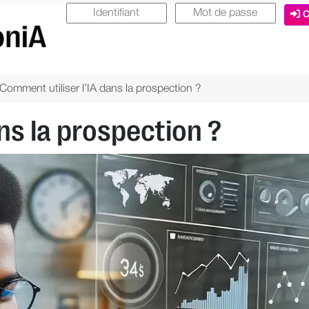
C
Comment utiliser l’IA dans la prospection ?
ns la prospection ?