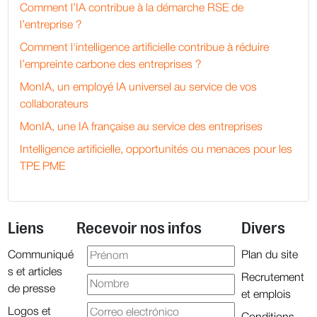
Comment l’IA contribue à la démarche RSE de
l’entreprise ?
Comment l'intelligence artificielle contribue à réduire
l’empreinte carbone des entreprises ?
MonIA, un employé IA universel au service de vos
collaborateurs
MonIA, une IA française au service des entreprises
Intelligence artificielle, opportunités ou menaces pour les
TPE PME
Liens
Recevoir nos infos
Divers
Communiqué
Plan du site
s et articles
Recrutement
de presse
et emplois
Logos et