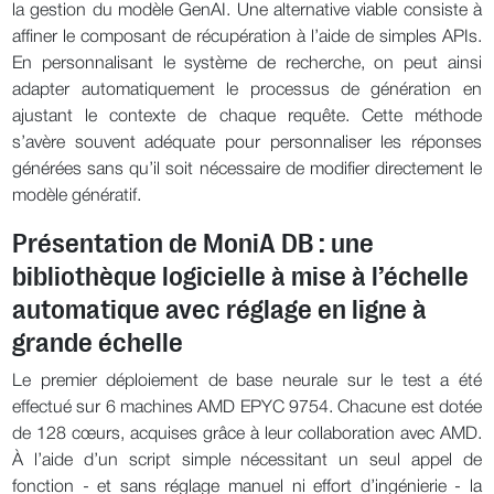
la gestion du modèle GenAI. Une alternative viable consiste à
affiner le composant de récupération à l’aide de simples APIs.
En personnalisant le système de recherche, on peut ainsi
adapter automatiquement le processus de génération en
ajustant le contexte de chaque requête. Cette méthode
s’avère souvent adéquate pour personnaliser les réponses
générées sans qu’il soit nécessaire de modifier directement le
modèle génératif.
Présentation de MoniA DB : une
bibliothèque logicielle à mise à l’échelle
automatique avec réglage en ligne à
grande échelle
Le premier déploiement de base neurale sur le test a été
effectué sur 6 machines AMD EPYC 9754. Chacune est dotée
de 128 cœurs, acquises grâce à leur collaboration avec AMD.
À l’aide d’un script simple nécessitant un seul appel de
fonction - et sans réglage manuel ni effort d’ingénierie - la