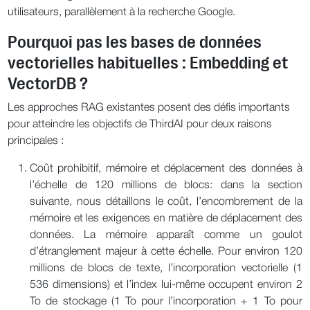
utilisateurs, parallèlement à la recherche Google.
Pourquoi pas les bases de données
vectorielles habituelles : Embedding et
VectorDB ?
Les approches RAG existantes posent des défis importants
pour atteindre les objectifs de ThirdAI pour deux raisons
principales :
Coût prohibitif, mémoire et déplacement des données à
l’échelle de 120 millions de blocs: dans la section
suivante, nous détaillons le coût, l’encombrement de la
mémoire et les exigences en matière de déplacement des
données. La mémoire apparaît comme un goulot
d’étranglement majeur à cette échelle. Pour environ 120
millions de blocs de texte, l’incorporation vectorielle (1
536 dimensions) et l’index lui-même occupent environ 2
To de stockage (1 To pour l’incorporation + 1 To pour