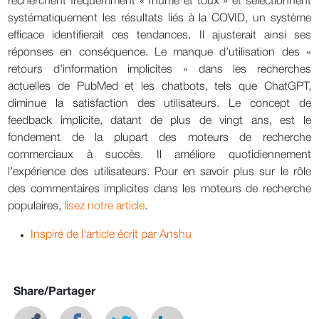
recherchent fréquemment « rhume et toux » et sélectionnent
systématiquement les résultats liés à la COVID, un système
efficace identifierait ces tendances. Il ajusterait ainsi ses
réponses en conséquence. Le manque d’utilisation des «
retours d’information implicites » dans les recherches
actuelles de PubMed et les chatbots, tels que ChatGPT,
diminue la satisfaction des utilisateurs. Le concept de
feedback implicite, datant de plus de vingt ans, est le
fondement de la plupart des moteurs de recherche
commerciaux à succès. Il améliore quotidiennement
l’expérience des utilisateurs. Pour en savoir plus sur le rôle
des commentaires implicites dans les moteurs de recherche
populaires,
lisez notre article
.
Inspiré de l'article écrit par Anshu
Share/Partager