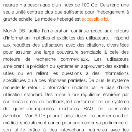
neurale n'a besoin que d'un index de 100 Go. Cela rend une
seule unité centrale plus que suffisante pour l'hébergement à
grande échelle. Le modèle hébergé est
accessible ici
.
MoniA DB facilite l’amélioration continue grâce aux retours
d’information implicites et explicites des utilisateurs. Il répond
aux requêtes des utilisateurs avec des citations, diversifiées
pour assurer une large couverture semblable à celle des
moteurs de recherche commerciaux. Les utilisateurs
améliorent la précision du système en approuvant des extraits
utiles ou en reliant les questions à des informations
spécifiques ou à des réponses partielles. De plus, le système
recueille le retour d’information implicite par le biais d’une
utilisation standard. Des mises à jour régulières, éclairées par
ces mécanismes de feedback, le transforment en un système
de questions-réponses médicales RAG en constante
évolution. MoniA DB pourrait ainsi devenir le premier chatbot
médical spécialement conçu pour augmenter sa pertinence et
son utilité grâce à des interactions naturelles avec les