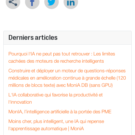
Derniers articles
Pourquoi l'IA ne peut pas tout retrouver : Les limites
cachées des moteurs de recherche intelligents
Construire et déployer un moteur de questions-réponses
médicales en amélioration continue à grande échelle (120
millions de blocs texte) avec MoniA DB (sans GPU)
L'IA collaborative qui favorise la productivité et
l'innovation
MonIA, l’intelligence artificielle à la portée des PME
Moins cher, plus intelligent, une IA qui repense
l'apprentissage automatique | MoniA