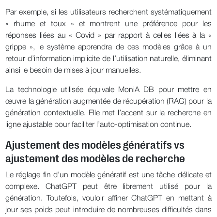
Par exemple, si les utilisateurs recherchent systématiquement
« rhume et toux » et montrent une préférence pour les
réponses liées au « Covid » par rapport à celles liées à la «
grippe », le système apprendra de ces modèles grâce à un
retour d’information implicite de l’utilisation naturelle, éliminant
ainsi le besoin de mises à jour manuelles.
La technologie utilisée équivale MoniA DB pour mettre en
œuvre la génération augmentée de récupération (RAG) pour la
génération contextuelle. Elle met l’accent sur la recherche en
ligne ajustable pour faciliter l’auto-optimisation continue.
Ajustement des modèles génératifs vs
ajustement des modèles de recherche
Le réglage fin d’un modèle génératif est une tâche délicate et
complexe. ChatGPT peut être librement utilisé pour la
génération. Toutefois, vouloir affiner ChatGPT en mettant à
jour ses poids peut introduire de nombreuses difficultés dans