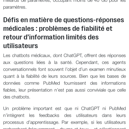
milliards de paramètres, occupant moins de 40 Go pour les
paramètres.
Défis en matière de questions-réponses
médicales : problèmes de fiabilité et
retour d’information limités des
utilisateurs
Les chatbots médicaux, dont ChatGPT, offrent des réponses
aux questions liées à la santé. Cependant, ces agents
conversationnels font souvent l’objet d’un examen minutieux
quant à la fiabilité de leurs sources. Bien que les bases de
données comme PubMed fournissent des informations
fiables, leur présentation n’est pas aussi conviviale que celle
des chatbots.
Un problème important est que ni ChatGPT ni PubMed
n’intègrent les feedbacks des utilisateurs dans leurs
processus d’apprentissage. Par exemple, si les utilisateurs