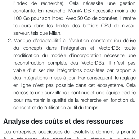
l’index de recherche). Cela nécessite une gestion
constante. En revanche, MoniA DB nécessite moins de
100 Go pour son index. Avec 50 Go de données, il rentre
toujours dans les limites des boîtiers CPU de niveau
serveur, tels que Milan.
Manque d’adaptabilité à l’évolution constante (ou dérive
du concept) dans l’intégration et VectorDB: toute
modification du modèle d’incorporation nécessite une
reconstruction complète des VectorDBs. Il n’est pas
viable d’utiliser des intégrations obsolètes par rapport à
des intégrations mises à jour. Par conséquent, le réglage
en ligne n’est pas possible dans cet écosystème. Cela
nécessite une surveillance continue et une équipe dédiée
pour maintenir la qualité de la recherche en fonction du
concept et de l'utilisation au fil du temps.
Analyse des coûts et des ressources
Les entreprises soucieuses de l’évolutivité donnent la priorité