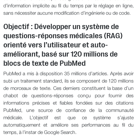
d’information implicite au fil du temps par le réglage en ligne,
sans nécessiter aucune modification d’ingénierie ou de code.
Objectif : Développer un système de
questions-réponses médicales (RAG)
orienté vers l’utilisateur et auto-
améliorant, basé sur 120 millions de
blocs de texte de PubMed
PubMed a mis à disposition 35 millions d’articles. Après avoir
subi un traitement standard, ils se composent de 120 millions
de morceaux de texte. Ces derniers constituent la base d’un
chabot de questions-réponses conçu pour fournir des
informations précises et fiables fondées sur des citations
PubMed, une source de confiance de la communauté
médicale. L’objectif est que ce système s’ajuste
automatiquement et améliore ses performances au fil du
temps, à l’instar de Google Search.