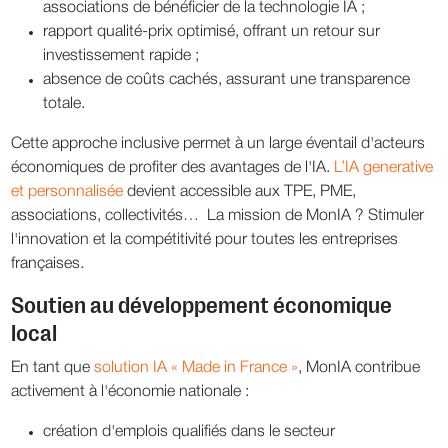
associations de bénéficier de la technologie IA ;
rapport qualité-prix optimisé, offrant un retour sur
investissement rapide ;
absence de coûts cachés, assurant une transparence
totale.
Cette approche inclusive permet à un large éventail d'acteurs
économiques de profiter des avantages de l'IA.
L’IA generative
et personnalisée
devient accessible aux TPE, PME,
associations, collectivités… La mission de MonIA ? Stimuler
l'innovation et la compétitivité pour toutes les entreprises
françaises.
Soutien au développement économique
local
En tant que
solution IA « Made in France »
, MonIA contribue
activement à l'économie nationale :
création d'emplois qualifiés dans le secteur