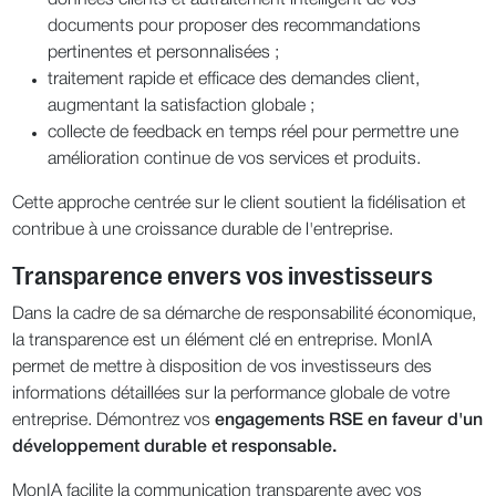
données clients et autraitement intelligent de vos
documents pour proposer des recommandations
pertinentes et personnalisées ;
traitement rapide et efficace des demandes client,
augmentant la satisfaction globale ;
collecte de feedback en temps réel pour permettre une
amélioration continue de vos services et produits.
Cette approche centrée sur le client soutient la fidélisation et
contribue à une croissance durable de l'entreprise.
Transparence envers vos investisseurs
Dans la cadre de sa démarche de responsabilité économique,
la transparence est un élément clé en entreprise. MonIA
permet de mettre à disposition de vos investisseurs des
informations détaillées sur la performance globale de votre
entreprise. Démontrez vos
engagements RSE en faveur d'un
développement durable et responsable.
MonIA facilite la communication transparente avec vos