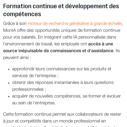
Formation continue et développement des
compétences
Grâce à son
moteur de recherche générative à grande échelle
,
MonIA offre des opportunités uniques de formation continue
pour vos salariés. En intégrant cette IA personnalisée dans
l'environnement de travail, les employés ont
accès à une
source inépuisable de connaissances et d'assistance
. Ils
peuvent ainsi :
approfondir leurs connaissances sur les produits et
services de l'entreprise ;
obtenir des réponses instantanées à leurs questions
professionnelles ;
acquérir de nouvelles compétences, se former et évoluer
au sein de l'entreprise.
Cette formation continue permet aux collaborateurs de rester
à jour et compétitifs dans un monde professionnel en