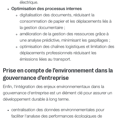
électrique.
Optimisation des processus internes
digitalisation des documents, réduisant la
consommation de papier et les déplacements liés à
la gestion documentaire ;
amélioration de la gestion des ressources grâce à
une analyse prédictive, minimisant les gaspillages ;
optimisation des chaînes logistiques et limitation des
déplacements professionnels réduisant les
émissions liées au transport.
Prise en compte de l’environnement dans la
gouvernance d’entreprise
Enfin, l'intégration des enjeux environnementaux dans la
gouvernance d'entreprise est un élément clé pour assurer un
développement durable à long terme.
centralisation des données environnementales pour
faciliter l'analyse des performances écologiques de