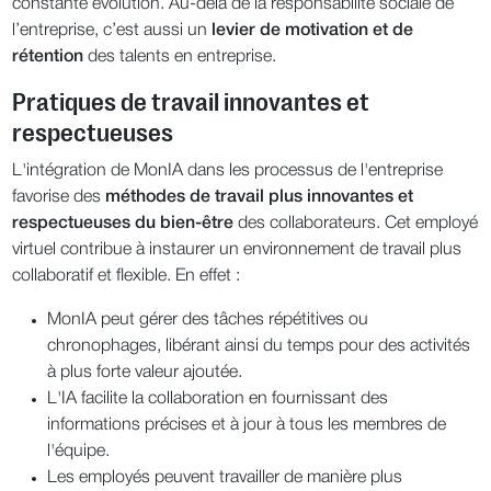
constante évolution. Au-delà de la responsabilité sociale de
l’entreprise, c’est aussi un
levier de motivation et de
rétention
des talents en entreprise.
Pratiques de travail innovantes et
respectueuses
L'intégration de MonIA dans les processus de l'entreprise
favorise des
méthodes de travail plus innovantes et
respectueuses du bien-être
des collaborateurs. Cet employé
virtuel contribue à instaurer un environnement de travail plus
collaboratif et flexible. En effet :
MonIA peut gérer des tâches répétitives ou
chronophages, libérant ainsi du temps pour des activités
à plus forte valeur ajoutée.
L'IA facilite la collaboration en fournissant des
informations précises et à jour à tous les membres de
l'équipe.
Les employés peuvent travailler de manière plus