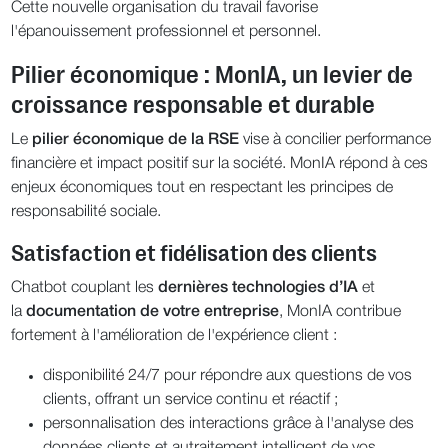
Cette nouvelle organisation du travail favorise
l'épanouissement professionnel et personnel.
Pilier économique : MonIA, un levier de
croissance responsable et durable
Le
pilier économique de la RSE
vise à concilier performance
financière et impact positif sur la société. MonIA répond à ces
enjeux économiques tout en respectant les principes de
responsabilité sociale.
Satisfaction et fidélisation des clients
Chatbot couplant les
dernières technologies d’IA
et
la
documentation de votre entreprise
, MonIA contribue
fortement à l'amélioration de l'expérience client :
disponibilité 24/7 pour répondre aux questions de vos
clients, offrant un service continu et réactif ;
personnalisation des interactions grâce à l'analyse des