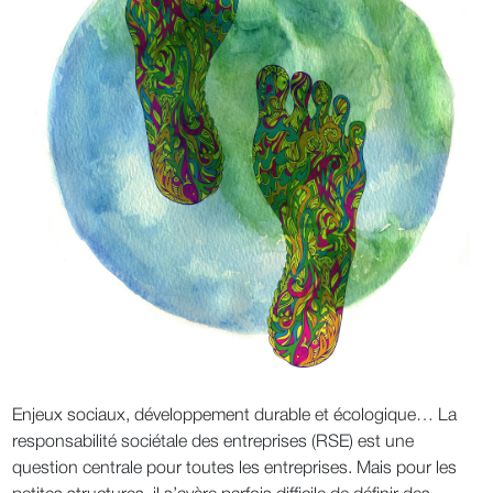
Enjeux sociaux, développement durable et écologique… La
responsabilité sociétale des entreprises (RSE) est une
question centrale pour toutes les entreprises. Mais pour les