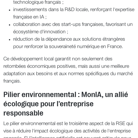
technologique français ;
investissements dans la R&D locale, renforçant l'expertise
française en IA ;
collaboration avec des start-ups françaises, favorisant un
écosystème d'innovation ;
réduction de la dépendance aux solutions étrangères
pour renforcer la souveraineté numérique en France.
Ce développement local garantit non seulement des
retombées économiques positives, mais aussi une meilleure
adaptation aux besoins et aux normes spécifiques du marché
français.
Pilier environnemental : MonIA, un allié
écologique pour l'entreprise
responsable
Le pilier environnemental est le troisième aspect de la RSE qui
vise à réduire l'impact écologique des activités de l'entreprise