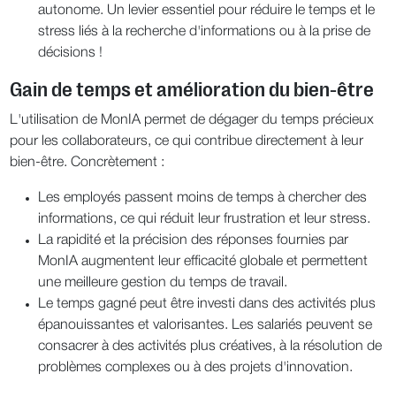
autonome. Un levier essentiel pour réduire le temps et le
stress liés à la recherche d'informations ou à la prise de
décisions !
Gain de temps et amélioration du bien-être
L'utilisation de MonIA permet de dégager du temps précieux
pour les collaborateurs, ce qui contribue directement à leur
bien-être. Concrètement :
Les employés passent moins de temps à chercher des
informations, ce qui réduit leur frustration et leur stress.
La rapidité et la précision des réponses fournies par
MonIA augmentent leur efficacité globale et permettent
une meilleure gestion du temps de travail.
Le temps gagné peut être investi dans des activités plus
épanouissantes et valorisantes. Les salariés peuvent se
consacrer à des activités plus créatives, à la résolution de
problèmes complexes ou à des projets d'innovation.