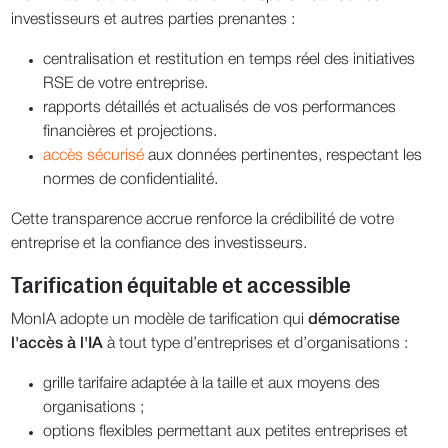
investisseurs et autres parties prenantes :
centralisation et restitution en temps réel des initiatives
RSE de votre entreprise.
rapports détaillés et actualisés de vos performances
financières et projections.
accès sécurisé
aux données pertinentes, respectant les
normes de confidentialité.
Cette transparence accrue renforce la crédibilité de votre
entreprise et la confiance des investisseurs.
Tarification équitable et accessible
MonIA adopte un modèle de tarification qui
démocratise
l'accès à l'IA
à tout type d’entreprises et d’organisations :
grille tarifaire adaptée à la taille et aux moyens des
organisations ;
options flexibles permettant aux petites entreprises et