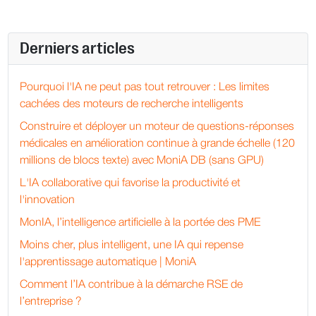
Derniers articles
Pourquoi l'IA ne peut pas tout retrouver : Les limites
cachées des moteurs de recherche intelligents
Construire et déployer un moteur de questions-réponses
médicales en amélioration continue à grande échelle (120
millions de blocs texte) avec MoniA DB (sans GPU)
L'IA collaborative qui favorise la productivité et
l'innovation
MonIA, l’intelligence artificielle à la portée des PME
Moins cher, plus intelligent, une IA qui repense
l'apprentissage automatique | MoniA
Comment l’IA contribue à la démarche RSE de
l’entreprise ?