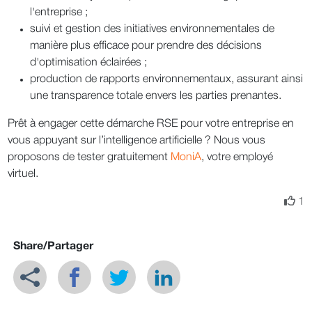
l'entreprise ;
suivi et gestion des initiatives environnementales de
manière plus efficace pour prendre des décisions
d'optimisation éclairées ;
production de rapports environnementaux, assurant ainsi
une transparence totale envers les parties prenantes.
Prêt à engager cette démarche RSE pour votre entreprise en
vous appuyant sur l’intelligence artificielle ? Nous vous
proposons de tester gratuitement
MoniA
, votre employé
virtuel.
1
Share/Partager