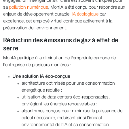
engagée. Si l’intelligence artificielle est souvent critiquée pour
sa
pollution numérique
, MonIA a été conçu pour répondre aux
enjeux de développement durable.
IA écologique
par
excellence, cet employé virtuel contribue activement à la
préservation de l'environnement.
Réduction des émissions de gaz à effet de
serre
MonIA participe à la diminution de l'empreinte carbone de
l'entreprise de plusieurs manières :
Une solution IA éco-conçue
architecture optimisée pour une consommation
énergétique réduite ;
utilisation de data centers éco-responsables,
privilégiant les énergies renouvelables ;
algorithmes conçus pour minimiser la puissance de
calcul nécessaire, réduisant ainsi l’impact
environnemental de l’IA et sa consommation