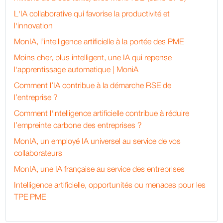
L'IA collaborative qui favorise la productivité et
l'innovation
MonIA, l’intelligence artificielle à la portée des PME
Moins cher, plus intelligent, une IA qui repense
l'apprentissage automatique | MoniA
Comment l’IA contribue à la démarche RSE de
l’entreprise ?
Comment l'intelligence artificielle contribue à réduire
l’empreinte carbone des entreprises ?
MonIA, un employé IA universel au service de vos
collaborateurs
MonIA, une IA française au service des entreprises
Intelligence artificielle, opportunités ou menaces pour les
TPE PME