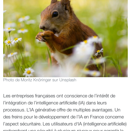
Photo de Moritz Knöringer sur Unsplash
Les entreprises françaises ont conscience de l’intérêt de
l’intégration de l’intelligence artificielle (IA) dans leurs
processus. L’IA générative offre de multiples avantages. Un
des freins pour le développement de l’IA en France concerne
l’aspect sécuritaire. Les utilisateurs d'IA (intelligence artificielle)