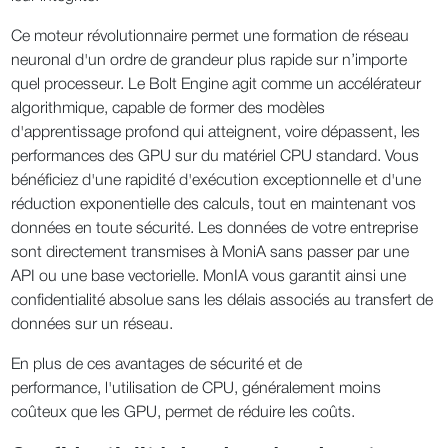
Ce moteur révolutionnaire permet une formation de réseau
neuronal d'un ordre de grandeur plus rapide sur n’importe
quel processeur. Le Bolt Engine agit comme un accélérateur
algorithmique, capable de former des modèles
d'apprentissage profond qui atteignent, voire dépassent, les
performances des GPU sur du matériel CPU standard. Vous
bénéficiez d'une rapidité d'exécution exceptionnelle et d'une
réduction exponentielle des calculs, tout en maintenant vos
données en toute sécurité. Les données de votre entreprise
sont directement transmises à MoniA sans passer par une
API ou une base vectorielle. MonIA vous garantit ainsi une
confidentialité absolue sans les délais associés au transfert de
données sur un réseau.
En plus de ces avantages de sécurité et de
performance, l'utilisation de CPU, généralement moins
coûteux que les GPU, permet de réduire les coûts.