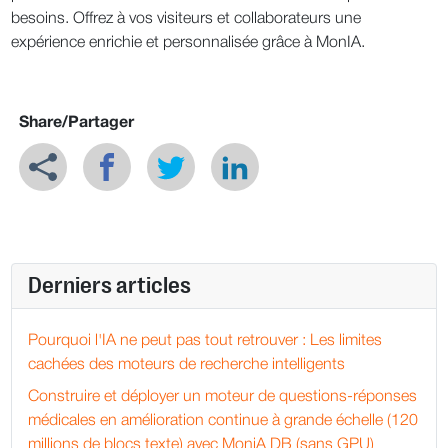
besoins. Offrez à vos visiteurs et collaborateurs une
expérience enrichie et personnalisée grâce à MonIA.
Share/Partager
Derniers articles
Pourquoi l'IA ne peut pas tout retrouver : Les limites
cachées des moteurs de recherche intelligents
Construire et déployer un moteur de questions-réponses
médicales en amélioration continue à grande échelle (120
millions de blocs texte) avec MoniA DB (sans GPU)