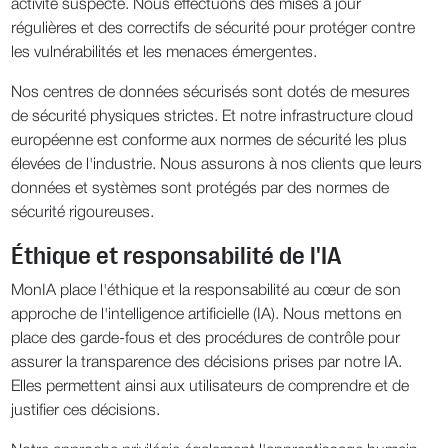
activité suspecte. Nous effectuons des mises à jour
régulières et des correctifs de sécurité pour protéger contre
les vulnérabilités et les menaces émergentes.
Nos centres de données sécurisés sont dotés de mesures
de sécurité physiques strictes. Et notre infrastructure cloud
européenne est conforme aux normes de sécurité les plus
élevées de l'industrie. Nous assurons à nos clients que leurs
données et systèmes sont protégés par des normes de
sécurité rigoureuses.
Éthique et responsabilité de l'IA
MonIA place l'éthique et la responsabilité au cœur de son
approche de l'intelligence artificielle (IA). Nous mettons en
place des garde-fous et des procédures de contrôle pour
assurer la transparence des décisions prises par notre IA.
Elles permettent ainsi aux utilisateurs de comprendre et de
justifier ces décisions.