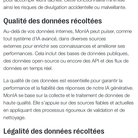
pour accomplir leurs tâches. Cette fonctionnalité minimise
ainsi les risques de divulgation accidentelle ou malveillante.
Qualité des données récoltées
Au-delà de vos données internes, MonIA peut puiser, comme
tout système d'IA avancé, dans diverses sources
externes pour enrichir ses connaissances et améliorer ses
performances. Cela inclut des bases de données publiques,
des données open-source ou encore des API et des flux de
données en temps réel.
La qualité de ces données est essentielle pour garantir la
performance et la fiabilité des réponses de notre IA générative.
MonIA se base sur la collecte et le traitement de données de
haute qualité. Elle s’appuie sur des sources fiables et actuelles
en appliquant des processus rigoureux de validation et de
nettoyage.
Légalité des données récoltées