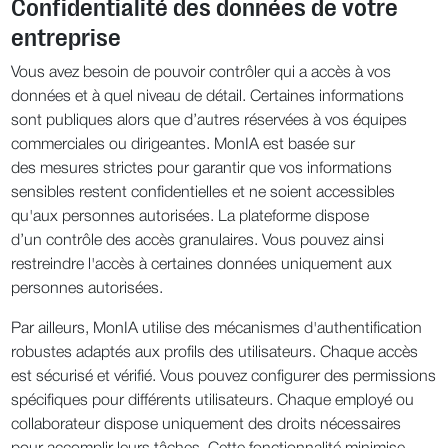
Confidentialité des données de votre
entreprise
Vous avez besoin de pouvoir contrôler qui a accès à vos
données et à quel niveau de détail. Certaines informations
sont publiques alors que d’autres réservées à vos équipes
commerciales ou dirigeantes. MonIA est basée sur
des mesures strictes pour garantir que vos informations
sensibles restent confidentielles et ne soient accessibles
qu'aux personnes autorisées. La plateforme dispose
d’un contrôle des accès granulaires. Vous pouvez ainsi
restreindre l'accès à certaines données uniquement aux
personnes autorisées.
Par ailleurs, MonIA utilise des mécanismes d'authentification
robustes adaptés aux profils des utilisateurs. Chaque accès
est sécurisé et vérifié. Vous pouvez configurer des permissions
spécifiques pour différents utilisateurs. Chaque employé ou
collaborateur dispose uniquement des droits nécessaires