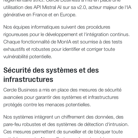
réglementaire strict. Cercle Business a mis en place une
utilisation des API Mistral AI sur sa v2.0, acteur majeur de l'IA
générative en France et en Europe.
Nos équipes informatiques suivent des procédures
rigoureuses pour le développement et l'intégration continus.
Chaque fonctionnalité de MonIA est soumise à des tests
exhaustifs et robustes pour identifier et corriger toute
vulnérabilité potentielle.
Sécurité des systèmes et des
infrastructures
Cercle Business a mis en place des mesures de sécurité
avancées pour garantir des systèmes et infrastructures
protégés contre les menaces potentielles.
Nos systèmes intègrent un chiffrement des données, des
pare-feu robustes et des systèmes de détection d'intrusion.
Ces mesures permettent de surveiller et de bloquer toute