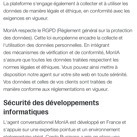
La plateforme s'engage également à collecter et à utiliser les
données de manière légale et éthique, en conformité avec les
exigences en vigueur.
MonIA respecte le RGPD (Règlement général sur la protection
des données). Cette loi européenne encadre la collecte et
l'utilisation des données personnelles. En intégrant
des mécanismes de vérification et de conformité, MonIA
s'assure que toutes les données traitées respectent les
normes légales et éthiques. Vous pouvez ainsi mettre à
disposition notre agent sur votre site web en toute sérénité.
Vos données et celles de vos clients sont traitées de
manière conforme aux réglementations en vigueur.
Sécurité des développements
informatiques
L'agent conversationnel MonIA est développé en France et
s'appuie sur une expertise pointue et un environnement