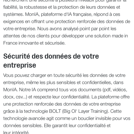
recherchent une sécurité à plusieurs niveaux pour garantir la
fiabilité, la robustesse et la protection de leurs données et
systèmes. MonIA, plateforme d'IA française, répond à ces
exigences en offrant une protection renforcée des données de
votre entreprise. Nous avons analysé point par point les
attentes de nos clients pour développer une solution made in
France innovante et sécurisée.
Sécurité des données de votre
entreprise
Vous pouvez charger en toute sécurité les données de votre
entreprise, même les plus sensibles et confidentielles, dans
MonIA. Notre IA comprend tous vos documents (pdf, vidéos,
docx, csv...) et respecte leur confidentialité. La plateforme offre
une protection renforcée des données de votre entreprise
grâce à la technologie BOLT (Big Ol' Layer Training). Cette
technologie avancée agit comme un bouclier invisible pour vos
données sensibles. Elle garantit leur confidentialité et
leur intégrité.