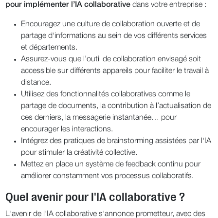
pour implémenter l’IA collaborative
dans votre entreprise :
Encouragez une culture de collaboration ouverte et de
partage d'informations au sein de vos différents services
et départements.
Assurez-vous que l’outil de collaboration envisagé soit
accessible sur différents appareils pour faciliter le travail à
distance.
Utilisez des fonctionnalités collaboratives comme le
partage de documents, la contribution à l’actualisation de
ces derniers, la messagerie instantanée… pour
encourager les interactions.
Intégrez des pratiques de brainstorming assistées par l'IA
pour stimuler la créativité collective.
Mettez en place un système de feedback continu pour
améliorer constamment vos processus collaboratifs.
Quel avenir pour l'IA collaborative ?
L'avenir de l'IA collaborative s'annonce prometteur, avec des