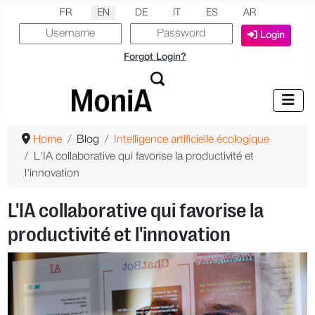
Select your language
FR
EN
DE
IT
ES
AR
Login
Forgot Login?
Home
Blog
Intelligence artificielle écologique
L'IA collaborative qui favorise la productivité et
l'innovation
L'IA collaborative qui favorise la
productivité et l'innovation