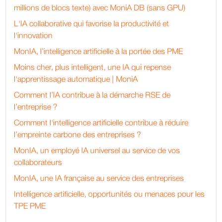
millions de blocs texte) avec MoniA DB (sans GPU)
L'IA collaborative qui favorise la productivité et
l'innovation
MonIA, l’intelligence artificielle à la portée des PME
Moins cher, plus intelligent, une IA qui repense
l'apprentissage automatique | MoniA
Comment l’IA contribue à la démarche RSE de
l’entreprise ?
Comment l'intelligence artificielle contribue à réduire
l’empreinte carbone des entreprises ?
MonIA, un employé IA universel au service de vos
collaborateurs
MonIA, une IA française au service des entreprises
Intelligence artificielle, opportunités ou menaces pour les
TPE PME