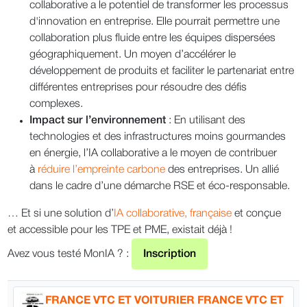
collaborative a le potentiel de transformer les processus
d'innovation en entreprise. Elle pourrait permettre une
collaboration plus fluide entre les équipes dispersées
géographiquement. Un moyen d’accélérer le
développement de produits et faciliter le partenariat entre
différentes entreprises pour résoudre des défis
complexes.
Impact sur l’environnement
: En utilisant des
technologies et des infrastructures moins gourmandes
en énergie, l’IA collaborative a le moyen de contribuer
à
réduire l’empreinte carbone
des entreprises. Un allié
dans le cadre d’une démarche RSE et éco-responsable.
… Et si une solution d’
IA collaborative, française
et conçue
et accessible pour les TPE et PME, existait déjà !
Avez vous testé MonIA ? :
Inscription
FRANCE VTC ET VOITURIER FRANCE VTC ET