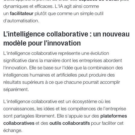
dynamiques et efficaces. L'IA agit ainsi comme
un
facilitateur
plutôt que comme un simple outil
d'automatisation.
L'intelligence collaborative : un nouveau
modèle pour l'innovation
L'intelligence collaborative représente une évolution
significative dans la manière dont les entreprises abordent
l'innovation. Elle se base sur l'idée que la combinaison des
intelligences humaines et artificielles peut produire des
résultats supérieurs à ce que chacune pourrait accomplir
séparément.
L'intelligence collaborative est un écosystème où les
connaissances, les idées et les compétences de l’entreprise
sont partagées librement. Elle s'appuie sur des
plateformes
collaboratives
et des
outils collaboratifs
pour faciliter cet
échange.