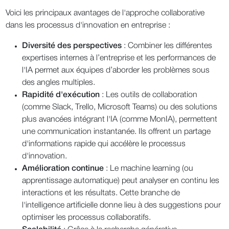
Voici les principaux avantages de l'approche collaborative
dans les processus d'innovation en entreprise :
Diversité des perspectives
: Combiner les différentes
expertises internes à l’entreprise et les performances de
l'IA permet aux équipes d’aborder les problèmes sous
des angles multiples.
Rapidité d'exécution
: Les outils de collaboration
(comme Slack, Trello, Microsoft Teams) ou des solutions
plus avancées intégrant l'IA (comme MonIA), permettent
une communication instantanée. Ils offrent un partage
d'informations rapide qui accélère le processus
d'innovation.
Amélioration continue
: Le machine learning (ou
apprentissage automatique) peut analyser en continu les
interactions et les résultats. Cette branche de
l'intelligence artificielle donne lieu à des suggestions pour
optimiser les processus collaboratifs.