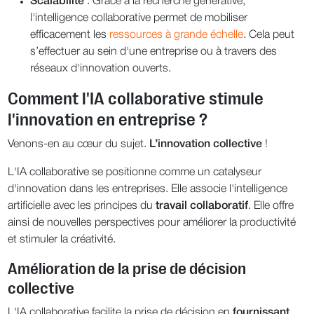
Scalabilité
: Grâce à la recherche générative,
l'intelligence collaborative permet de mobiliser
efficacement les
ressources à grande échelle
. Cela peut
s’effectuer au sein d'une entreprise ou à travers des
réseaux d'innovation ouverts.
Comment l'IA collaborative stimule
l'innovation en entreprise ?
Venons-en au cœur du sujet.
L’innovation collective
!
L'IA collaborative se positionne comme un catalyseur
d'innovation dans les entreprises. Elle associe l'intelligence
artificielle avec les principes du
travail collaboratif
. Elle offre
ainsi de nouvelles perspectives pour améliorer la productivité
et stimuler la créativité.
Amélioration de la prise de décision
collective
L'IA collaborative facilite la prise de décision en
fournissant