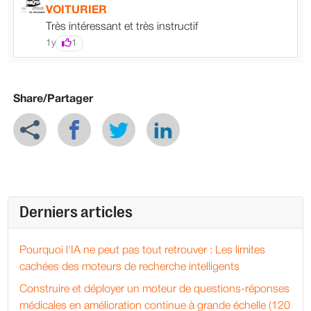
VOITURIER
Très intéressant et très instructif
1y
1
Share/Partager
Derniers articles
Pourquoi l'IA ne peut pas tout retrouver : Les limites
cachées des moteurs de recherche intelligents
Construire et déployer un moteur de questions-réponses
médicales en amélioration continue à grande échelle (120