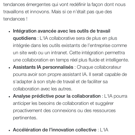
tendances émergentes qui vont redéfinir la façon dont nous
travaillons et innovons. Mais si ce n’était pas que des
tendances !
Intégration avancée avec les outils de travail
quotidiens
: L'IA collaborative sera de plus en plus
intégrée dans les outils existants de l’entreprise comme
un site web ou un intranet. Cette intégration permettra
une collaboration en temps réel plus fluide et intelligente.
Assistants IA personnalisés
: Chaque collaborateur
pourra avoir son propre assistant IA. Il serait capable de
s'adapter à son style de travail et de faciliter sa
collaboration avec les autres.
Analyse prédictive pour la collaboration
: L'IA pourra
anticiper les besoins de collaboration et suggérer
proactivement des connexions ou des ressources
pertinentes.
Accélération de l’innovation collective
: L'IA