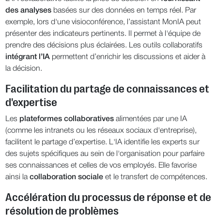
des analyses
basées sur des données en temps réel. Par
exemple, lors d'une visioconférence, l’assistant MonIA peut
présenter des indicateurs pertinents. Il permet à l'équipe de
prendre des décisions plus éclairées. Les outils collaboratifs
intégrant l’IA
permettent d’enrichir les discussions et aider à
la décision.
Facilitation du partage de connaissances et
d'expertise
Les
plateformes collaboratives
alimentées par une IA
(comme les intranets ou les réseaux sociaux d'entreprise),
facilitent le partage d’expertise. L'IA identifie les experts sur
des sujets spécifiques au sein de l'organisation pour parfaire
ses connaissances et celles de vos employés. Elle favorise
ainsi la
collaboration sociale
et le transfert de compétences.
Accélération du processus de réponse et de
résolution de problèmes