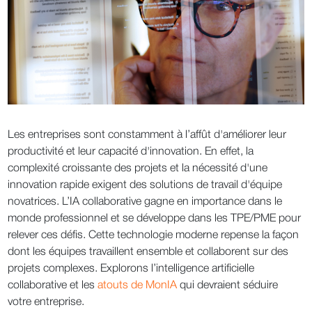
Les entreprises sont constamment à l’affût d'améliorer leur
productivité et leur capacité d'innovation. En effet, la
complexité croissante des projets et la nécessité d'une
innovation rapide exigent des solutions de travail d'équipe
novatrices. L’IA collaborative gagne en importance dans le
monde professionnel et se développe dans les TPE/PME pour
relever ces défis. Cette technologie moderne repense la façon
dont les équipes travaillent ensemble et collaborent sur des
projets complexes. Explorons l’intelligence artificielle
collaborative et les
atouts de MonIA
qui devraient séduire
votre entreprise.