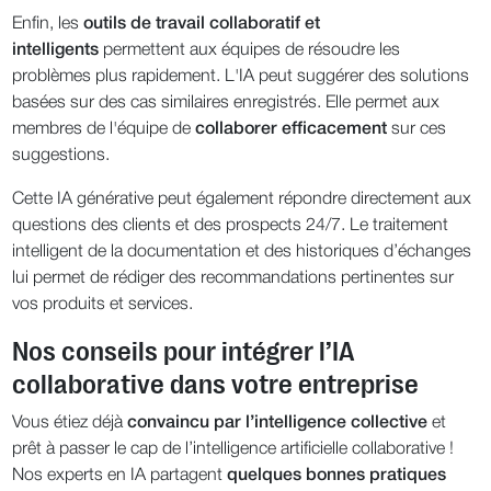
Enfin, les
outils de travail collaboratif et
intelligents
permettent aux équipes de résoudre les
problèmes plus rapidement. L'IA peut suggérer des solutions
basées sur des cas similaires enregistrés. Elle permet aux
membres de l'équipe de
collaborer efficacement
sur ces
suggestions.
Cette IA générative peut également répondre directement aux
questions des clients et des prospects 24/7. Le traitement
intelligent de la documentation et des historiques d’échanges
lui permet de rédiger des recommandations pertinentes sur
vos produits et services.
Nos conseils pour intégrer l’IA
collaborative dans votre entreprise
Vous étiez déjà
convaincu par l’intelligence collective
et
prêt à passer le cap de l’intelligence artificielle collaborative !
Nos experts en IA partagent
quelques bonnes pratiques