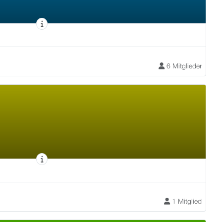
6 Mitglieder
1 Mitglied