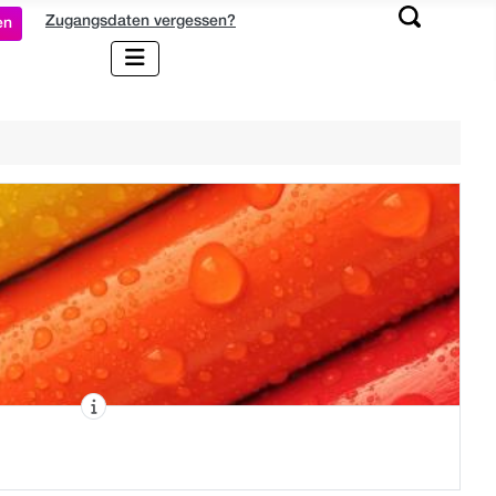
Zugangsdaten vergessen?
en