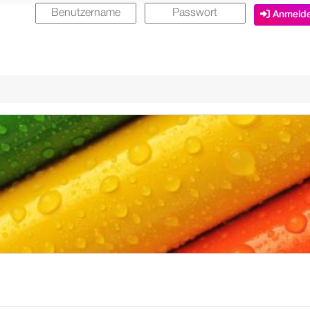
Anmeld