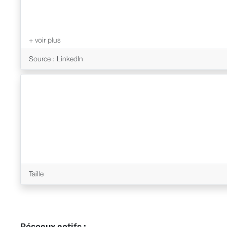
Source : LinkedIn
Taille