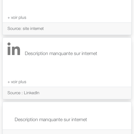
Source: site internet
Description manquante sur internet
Source : LinkedIn
Description manquante sur internet