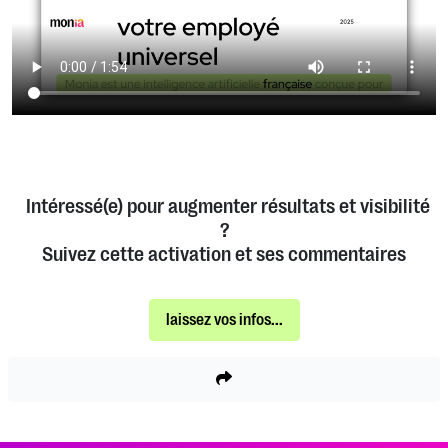
Intéressé(e) pour augmenter résultats et visibilité
?
Suivez cette activation et ses commentaires
laissez vos infos...