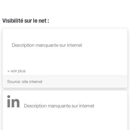
Visibilité sur le net :
Description manquante sur internet
Source: site internet
Description manquante sur internet