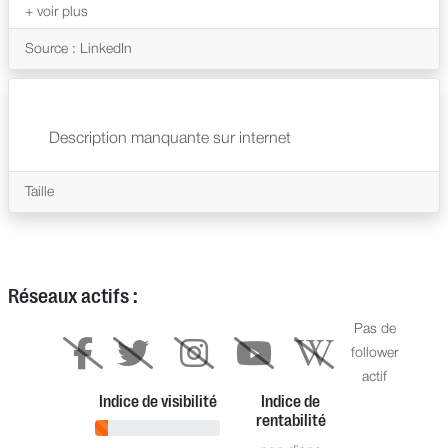
Source : LinkedIn
Description manquante sur internet
Taille
Réseaux actifs :
Pas de
follower
actif
Indice de visibilité
Indice de
rentabilité