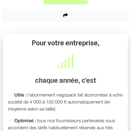
Pour votre entreprise,
chaque année, c'est
Utile :
l'abonnement negopack fait économiser à votre
société de 4 000 à 100 000 € automatiquement (en
moyenne selon sa taille).
Optimisé :
tous nos fournisseurs partenaires vous
accordent des tarifs habituellement réservés aux très