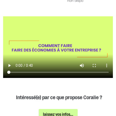
non dispo
Intéressé(e) par ce que propose Coralie ?
laissez vos infos...