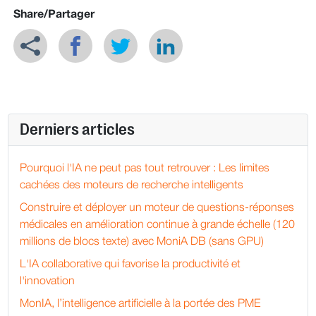
Share/Partager
Derniers articles
Pourquoi l'IA ne peut pas tout retrouver : Les limites
cachées des moteurs de recherche intelligents
Construire et déployer un moteur de questions-réponses
médicales en amélioration continue à grande échelle (120
millions de blocs texte) avec MoniA DB (sans GPU)
L'IA collaborative qui favorise la productivité et
l'innovation
MonIA, l’intelligence artificielle à la portée des PME