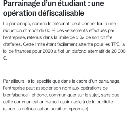
Parrainage d’un étudiant : une
opération défiscalisable
Le parrainage, comme le mécénat, peut donner lieu à une
réduction d'impôt de 60 % des versements effectués par
l'entreprise, retenus dans la limite de 5 ‰ de son chiffre
d'affaires. Cette limite étant facilement atteinte pour les TPE, la
loi de finances pour 2020 a fixé un plafond alternatif de 20 000
€.
Par ailleurs, la loi spécifie que dans le cadre d’un parrainage,
l’entreprise peut associer son nom aux opérations de
bienfaisance - et donc, communiquer sur le sujet, sans que
cette communication ne soit assimilable à de la publicité
(sinon, la défiscalisation serait compromise).