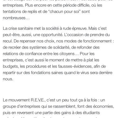
entreprises. Plus encore en cette période difficile, où les
tentations de replis et de “chacun pour soi” sont
nombreuses…
La crise sanitaire met la société à rude épreuve. Mais c’est
peut-être, aussi, une opportunité. L’occasion de prendre du
recul. De repenser nos choix, nos modes de fonctionnement :
de recréer des systèmes de solidarité, de refonder des
relations de confiance entre les citoyens… Pour les
entreprises, c’est aussi le moment de mettre à plat les
budgets, les procédures et les fausses-évidences, afin de
repartir sur des fondations saines quand le virus sera derrière
nous.
Le mouvement R.E.V.E., c’est un peu tout ça à la fois : un
groupe d’entreprises qui se rassemblent, font des économies,
puis en reversent une partie des gains à des étudiants