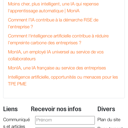
Moins cher, plus intelligent, une IA qui repense
l'apprentissage automatique | MoniA
Comment l’IA contribue à la démarche RSE de
l’entreprise ?
Comment l'intelligence artificielle contribue à réduire
l’empreinte carbone des entreprises ?
MonIA, un employé IA universel au service de vos
collaborateurs
MonIA, une IA française au service des entreprises
Intelligence artificielle, opportunités ou menaces pour les
TPE PME
Liens
Recevoir nos infos
Divers
Communiqué
Plan du site
s et articles