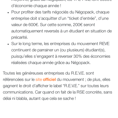
d’économie chaque année !
Pour profiter des tarifs négociés du Négopack, chaque
entreprise doit s'acquitter d’un “ticket d’entrée”, d’une
valeur de 600€. Sur cette somme, 200€ seront
automatiquement reversés à un étudiant en situation de
précarité.
Sur le long terme, les entreprises du mouvement REVE
continuent de parrainer un (ou plusieurs) étudiant(s),
puisqu’elles s’engagent à reverser 30% des économies
réalisées chaque année grâce au Négopack.
Toutes les généreuses entreprises du R.E.V.E. sont
référencées sur le
site
officiel
du mouvement ; de plus, elles
gagnent le droit d’afficher le label “R.E.V.E.” sur toutes leurs
communications. Car quand on fait de la RSE concrète, sans
délai ni blabla, autant que cela se sache !