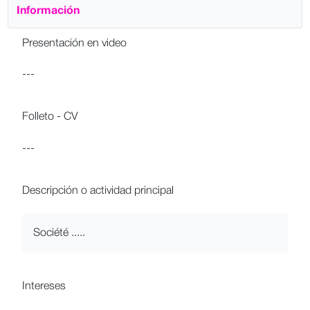
Información
Presentación en video
---
Folleto - CV
---
Descripción o actividad principal
Société .....
Intereses