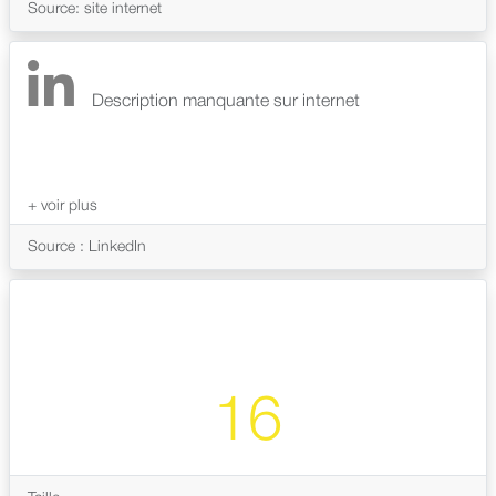
Source: site internet
Description manquante sur internet
Source : LinkedIn
16