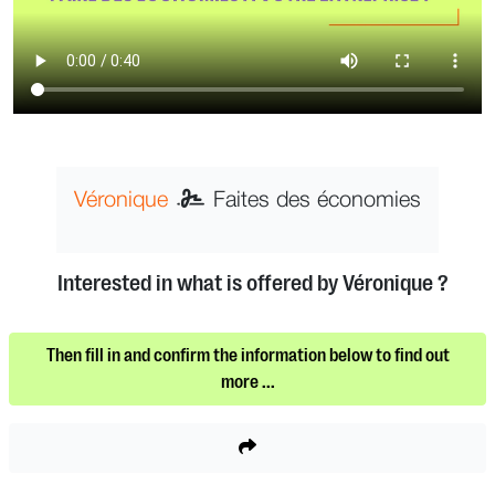
Véronique
Faites des économies
Interested in what is offered by Véronique ?
Then fill in and confirm the information below to find out
more ...