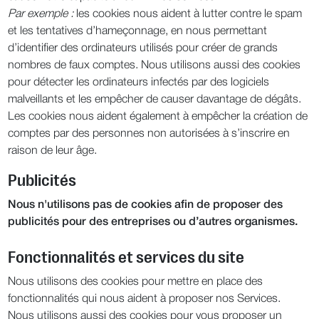
Par exemple :
les cookies nous aident à lutter contre le spam
et les tentatives d’hameçonnage, en nous permettant
d’identifier des ordinateurs utilisés pour créer de grands
nombres de faux comptes. Nous utilisons aussi des cookies
pour détecter les ordinateurs infectés par des logiciels
malveillants et les empêcher de causer davantage de dégâts.
Les cookies nous aident également à empêcher la création de
comptes par des personnes non autorisées à s’inscrire en
raison de leur âge.
Publicités
Nous n'utilisons pas de cookies afin de proposer des
publicités pour des entreprises ou d’autres organismes.
Fonctionnalités et services du site
Nous utilisons des cookies pour mettre en place des
fonctionnalités qui nous aident à proposer nos Services.
Nous utilisons aussi des cookies pour vous proposer un