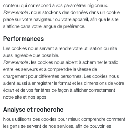
contenu qui correspond à vos paramètres régionaux.
Par exemple :
nous stockons des données dans un cookie
placé sur votre navigateur ou votre appareil, afin que le site
s’affiche dans votre langue de préférence.
Performances
Les cookies nous servent à rendre votre utilisation du site
aussi agréable que possible.
Par exemple :
les cookies nous aident à acheminer le trafic
entre les serveurs et à comprendre la vitesse de
chargement pour différentes personnes. Les cookies nous
aident aussi à enregistrer le format et les dimensions de votre
écran et de vos fenêtres de façon à afficher correctement
notre site et nos apps.
Analyse et recherche
Nous utilisons des cookies pour mieux comprendre comment
les gens se servent de nos services, afin de pouvoir les