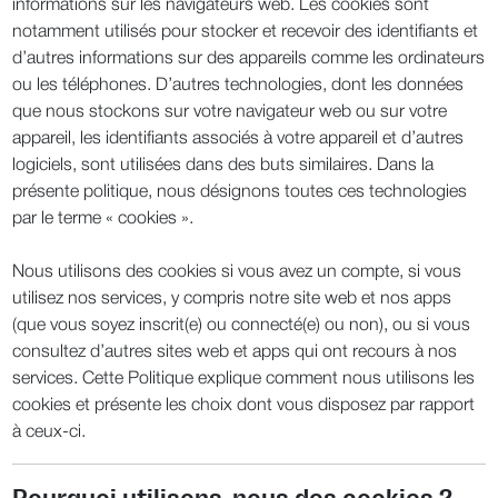
informations sur les navigateurs web. Les cookies sont
notamment utilisés pour stocker et recevoir des identifiants et
d’autres informations sur des appareils comme les ordinateurs
ou les téléphones. D’autres technologies, dont les données
que nous stockons sur votre navigateur web ou sur votre
appareil, les identifiants associés à votre appareil et d’autres
logiciels, sont utilisées dans des buts similaires. Dans la
présente politique, nous désignons toutes ces technologies
par le terme « cookies ».
Nous utilisons des cookies si vous avez un compte, si vous
utilisez nos services, y compris notre site web et nos apps
(que vous soyez inscrit(e) ou connecté(e) ou non), ou si vous
consultez d’autres sites web et apps qui ont recours à nos
services. Cette Politique explique comment nous utilisons les
cookies et présente les choix dont vous disposez par rapport
à ceux-ci.