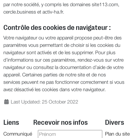
par notre société, y compris les domaines site113.com,
cercle.business et activ-ha.fr.
Contrôle des cookies de navigateur :
Votre navigateur ou votre appareil propose peut-être des
paramètres vous permettant de choisir si les cookies du
navigateur sont activés et de les supprimer. Pour plus
d’informations sur ces paramètres, rendez-vous sur votre
navigateur ou consultez la documentation d’aide de votre
appareil. Certaines parties de notre site et de nos
services peuvent ne pas fonctionner correctement si vous
avez désactivé les cookies dans votre navigateur.
Last Updated: 25 October 2022
Liens
Recevoir nos infos
Divers
Communiqué
Plan du site