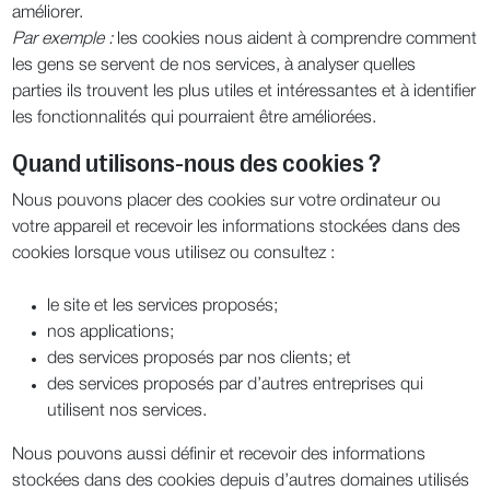
améliorer.
Par exemple :
les cookies nous aident à comprendre comment
les gens se servent de nos services, à analyser quelles
parties ils trouvent les plus utiles et intéressantes et à identifier
les fonctionnalités qui pourraient être améliorées.
Quand utilisons-nous des cookies ?
Nous pouvons placer des cookies sur votre ordinateur ou
votre appareil et recevoir les informations stockées dans des
cookies lorsque vous utilisez ou consultez :
le site et les services proposés;
nos applications;
des services proposés par nos clients; et
des services proposés par d’autres entreprises qui
utilisent nos services.
Nous pouvons aussi définir et recevoir des informations
stockées dans des cookies depuis d’autres domaines utilisés