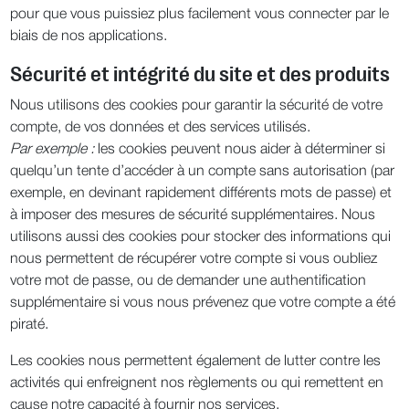
pour que vous puissiez plus facilement vous connecter par le
biais de nos applications.
Sécurité et intégrité du site et des produits
Nous utilisons des cookies pour garantir la sécurité de votre
compte, de vos données et des services utilisés.
Par exemple :
les cookies peuvent nous aider à déterminer si
quelqu’un tente d’accéder à un compte sans autorisation (par
exemple, en devinant rapidement différents mots de passe) et
à imposer des mesures de sécurité supplémentaires. Nous
utilisons aussi des cookies pour stocker des informations qui
nous permettent de récupérer votre compte si vous oubliez
votre mot de passe, ou de demander une authentification
supplémentaire si vous nous prévenez que votre compte a été
piraté.
Les cookies nous permettent également de lutter contre les
activités qui enfreignent nos règlements ou qui remettent en
cause notre capacité à fournir nos services.