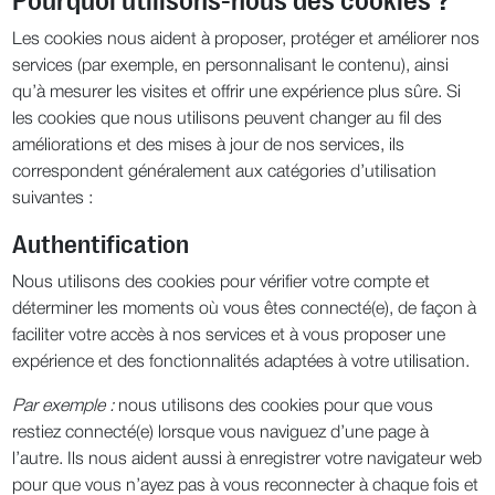
Pourquoi utilisons-nous des cookies ?
Les cookies nous aident à proposer, protéger et améliorer nos
services (par exemple, en personnalisant le contenu), ainsi
qu’à mesurer les visites et offrir une expérience plus sûre. Si
les cookies que nous utilisons peuvent changer au fil des
améliorations et des mises à jour de nos services, ils
correspondent généralement aux catégories d’utilisation
suivantes :
Authentification
Nous utilisons des cookies pour vérifier votre compte et
déterminer les moments où vous êtes connecté(e), de façon à
faciliter votre accès à nos services et à vous proposer une
expérience et des fonctionnalités adaptées à votre utilisation.
Par exemple :
nous utilisons des cookies pour que vous
restiez connecté(e) lorsque vous naviguez d’une page à
l’autre. Ils nous aident aussi à enregistrer votre navigateur web
pour que vous n’ayez pas à vous reconnecter à chaque fois et