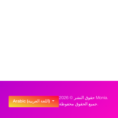
حقوق النشر © 2026 Monia.
اختر لغتك
Arabic (اللغة العربية)
جميع الحقوق محفوظة.