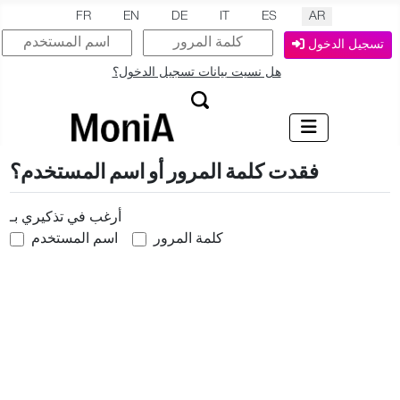
اختر لغتك
FR
EN
DE
IT
ES
AR
تسجيل الدخول
هل نسيت بيانات تسجيل الدخول؟
فقدت كلمة المرور أو اسم المستخدم؟
أرغب في تذكيري بـ
كلمة المرور
اسم المستخدم